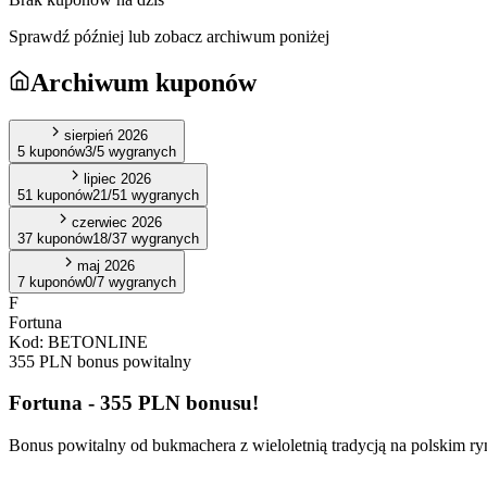
Sprawdź później lub zobacz archiwum poniżej
Archiwum kuponów
sierpień 2026
5
kuponów
3
/
5
wygranych
lipiec 2026
51
kuponów
21
/
51
wygranych
czerwiec 2026
37
kuponów
18
/
37
wygranych
maj 2026
7
kuponów
0
/
7
wygranych
F
Fortuna
Kod:
BETONLINE
355 PLN bonus powitalny
Fortuna - 355 PLN bonusu!
Bonus powitalny od bukmachera z wieloletnią tradycją na polskim ry