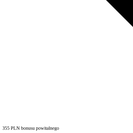
355 PLN bonusu powitalnego