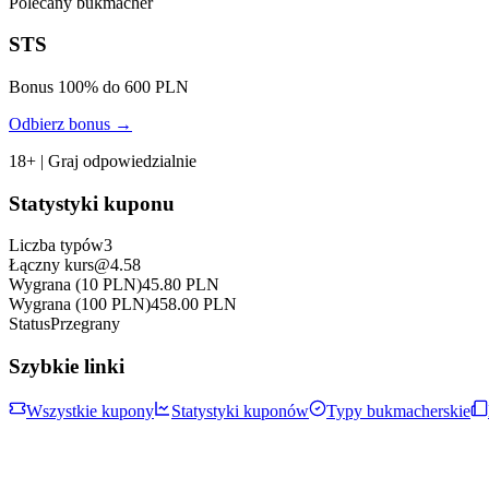
Polecany bukmacher
STS
Bonus 100% do 600 PLN
Odbierz bonus →
18+ | Graj odpowiedzialnie
Statystyki kuponu
Liczba typów
3
Łączny kurs
@
4.58
Wygrana (10 PLN)
45.80
PLN
Wygrana (100 PLN)
458.00
PLN
Status
Przegrany
Szybkie linki
Wszystkie kupony
Statystyki kuponów
Typy bukmacherskie