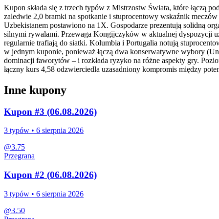
Kupon składa się z trzech typów z Mistrzostw Świata, które łączą
zaledwie 2,0 bramki na spotkanie i stuprocentowy wskaźnik meczów z
Uzbekistanem postawiono na 1X. Gospodarze prezentują solidną orga
silnymi rywalami. Przewaga Kongijczyków w aktualnej dyspozycji uz
regularnie trafiają do siatki. Kolumbia i Portugalia notują stupro
w jednym kuponie, ponieważ łączą dwa konserwatywne wybory (Under 
dominacji faworytów – i rozkłada ryzyko na różne aspekty gry. Po
łączny kurs 4,58 odzwierciedla uzasadniony kompromis między pote
Inne kupony
Kupon #3 (06.08.2026)
3
typów •
6 sierpnia 2026
@
3.75
Przegrana
Kupon #2 (06.08.2026)
3
typów •
6 sierpnia 2026
@
3.50