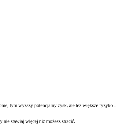
, tym wyższy potencjalny zysk, ale też większe ryzyko -
y nie stawiaj więcej niż możesz stracić.