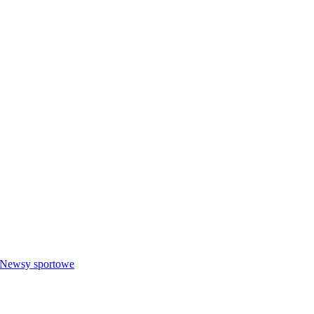
Newsy sportowe