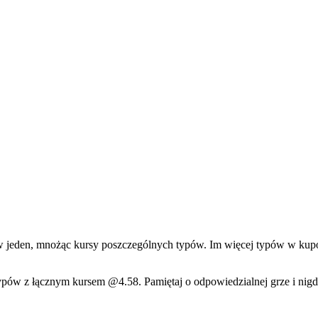
eden, mnożąc kursy poszczególnych typów. Im więcej typów w kuponie
typów z łącznym kursem @
4.58
. Pamiętaj o odpowiedzialnej grze i nigd