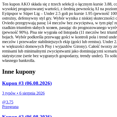
Ten kupon AKO składa się z trzech selekcji o łącznym kursie 3.88, 
wysokiej prognozowanej wartości, z średnią pewnością AI na poziomi
Eyüpspor w Süper Lig – Under 2.5 goli po kursie 1.95 (pewność 100%
ostrożny, defensywny styl gry. Wybór wynika z niskiej skuteczności
Oviedo przegrywają passę 14 meczów bez zwycięstwa, w tym pięć remi
rzadkim triumfem słabych хозяев, pasując do prognozowanego wyrówn
(pewność 90%). Pisa nie wygrała od listopada (11 meczów bez triumfu
bojach. Wybór podkreśla przewagę gości w kontroli pola i trend und
meczów i przewadze stabilniejszych ekip (gości lub remisu). Under 2
w większości domowych Pisy i wyjazdów Girony). Całość tworzy zró
remisami lub minimalnymi zwycięstwami jako dominującymi scenariu
statystyczne (serie bez wygranych gospodarzy, trendy under). To 
własnego bankrolla.
Inne kupony
Kupon #3 (06.08.2026)
3
typów •
6 sierpnia 2026
@
3.75
Przegrana
Kupon #2 (06.08.2026)