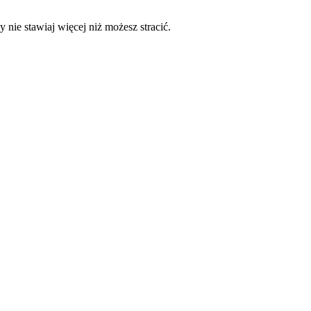
y nie stawiaj więcej niż możesz stracić.