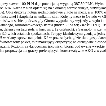
co przy stawce 100 PLN daje potencjalną wygraną 387.50 PLN. Wybrano 
e 97%. Każda z nich opiera się na aktualnej formie drużyn, statystyk
). Obie drużyny notują średnio zaledwie 2 gole na mecz, a w 100% os
 ofensywnej i skupienia na unikaniu strat. Kolejny mecz to Oviedo vs
sów u siebie, podczas gdy Girona wygrała trzy wyjazdy z rzędu i uni
anego, niskobramkowego starcia (under 3.5 w większości H2H). Trzec
, defensywa traci gola w każdym z 12 ostatnich), a Sassuolo, wyżej w
er 3.5 w ich ostatnich spotkaniach. Te typy idealnie synergizują w 
.5 w Alanyasporze uzupełnia X2 w pozostałych, gdzie słabi gospodarze 
wnoważony pakiet, minimalizujący ekspozycję na ofensywne niespodzi
szami. Poziom ryzyka oceniam jako niski, biorąc pod uwagę wysokie
solidna propozycja dla graczy preferujących konserwatywne AKO z wys