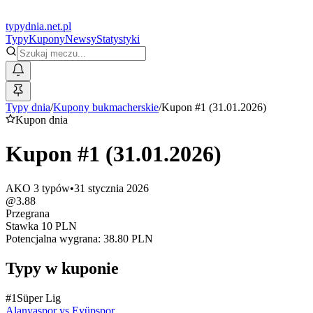
typy
dnia
.net.pl
Typy
Kupony
Newsy
Statystyki
Typy dnia
/
Kupony bukmacherskie
/
Kupon #1 (31.01.2026)
Kupon dnia
Kupon #1 (31.01.2026)
AKO
3
typów
•
31 stycznia 2026
@
3.88
Przegrana
Stawka
10
PLN
Potencjalna wygrana:
38.80
PLN
Typy w kuponie
#
1
Süper Lig
Alanyaspor
vs
Eyüpspor