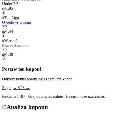
Under 2.5
@
1.95
✗
#
2
La Liga
Oviedo
vs
Girona
X2
@
1.44
✗
#
3
Serie A
Pisa
vs
Sassuolo
X2
@
1.38
✓
Postaw ten kupon!
Odbierz bonus powitalny i zagraj ten kupon
Zagraj w
STS
→
Reklama | 18+ | Graj odpowiedzialnie | Hazard może uzależniać
Analiza kuponu