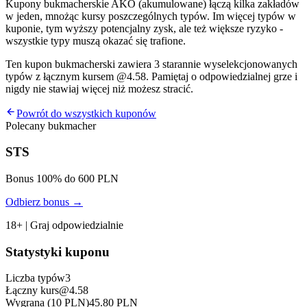
Kupony bukmacherskie AKO (akumulowane) łączą kilka zakładów
w jeden, mnożąc kursy poszczególnych typów. Im więcej typów w
kuponie, tym wyższy potencjalny zysk, ale też większe ryzyko -
wszystkie typy muszą okazać się trafione.
Ten kupon bukmacherski zawiera
3
starannie wyselekcjonowanych
typów z łącznym kursem @
4.58
. Pamiętaj o odpowiedzialnej grze i
nigdy nie stawiaj więcej niż możesz stracić.
Powrót do wszystkich kuponów
Polecany bukmacher
STS
Bonus 100% do 600 PLN
Odbierz bonus →
18+ | Graj odpowiedzialnie
Statystyki kuponu
Liczba typów
3
Łączny kurs
@
4.58
Wygrana (10 PLN)
45.80
PLN