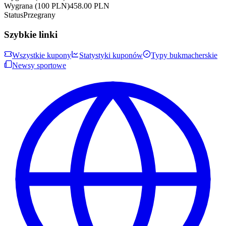
Wygrana (100 PLN)
458.00
PLN
Status
Przegrany
Szybkie linki
Wszystkie kupony
Statystyki kuponów
Typy bukmacherskie
Newsy sportowe