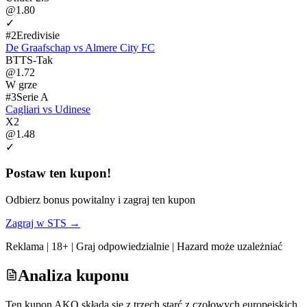
@
1.80
✓
#
2
Eredivisie
De Graafschap
vs
Almere City FC
BTTS-Tak
@
1.72
W grze
#
3
Serie A
Cagliari
vs
Udinese
X2
@
1.48
✓
Postaw ten kupon!
Odbierz bonus powitalny i zagraj ten kupon
Zagraj w
STS
→
Reklama | 18+ | Graj odpowiedzialnie | Hazard może uzależniać
Analiza kuponu
Ten kupon AKO składa się z trzech starć z czołowych europejskich