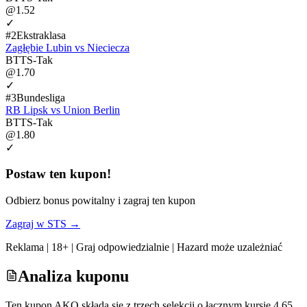
@
1.52
✓
#
2
Ekstraklasa
Zagłębie Lubin
vs
Nieciecza
BTTS-Tak
@
1.70
✓
#
3
Bundesliga
RB Lipsk
vs
Union Berlin
BTTS-Tak
@
1.80
✓
Postaw ten kupon!
Odbierz bonus powitalny i zagraj ten kupon
Zagraj w
STS
→
Reklama | 18+ | Graj odpowiedzialnie | Hazard może uzależniać
Analiza kuponu
Ten kupon AKO składa się z trzech selekcji o łącznym kursie 4.65,