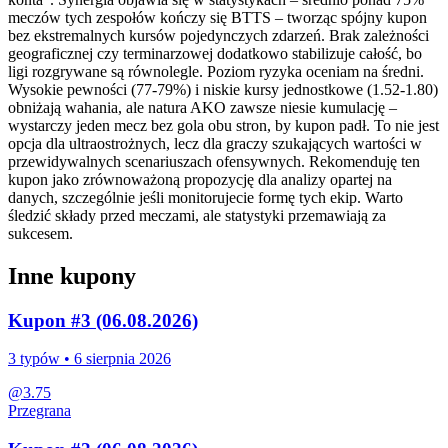
meczów tych zespołów kończy się BTTS – tworząc spójny kupon
bez ekstremalnych kursów pojedynczych zdarzeń. Brak zależności
geograficznej czy terminarzowej dodatkowo stabilizuje całość, bo
ligi rozgrywane są równolegle. Poziom ryzyka oceniam na średni.
Wysokie pewności (77-79%) i niskie kursy jednostkowe (1.52-1.80)
obniżają wahania, ale natura AKO zawsze niesie kumulację –
wystarczy jeden mecz bez gola obu stron, by kupon padł. To nie jest
opcja dla ultraostrożnych, lecz dla graczy szukających wartości w
przewidywalnych scenariuszach ofensywnych. Rekomenduję ten
kupon jako zrównoważoną propozycję dla analizy opartej na
danych, szczególnie jeśli monitorujecie formę tych ekip. Warto
śledzić składy przed meczami, ale statystyki przemawiają za
sukcesem.
Inne kupony
Kupon #3 (06.08.2026)
3
typów •
6 sierpnia 2026
@
3.75
Przegrana