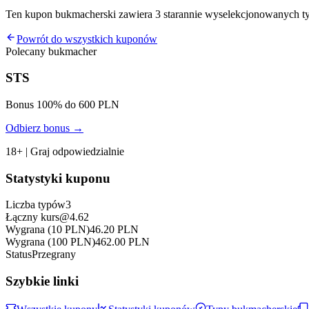
Ten kupon bukmacherski zawiera
3
starannie wyselekcjonowanych 
Powrót do wszystkich kuponów
Polecany bukmacher
STS
Bonus 100% do 600 PLN
Odbierz bonus →
18+ | Graj odpowiedzialnie
Statystyki kuponu
Liczba typów
3
Łączny kurs
@
4.62
Wygrana (10 PLN)
46.20
PLN
Wygrana (100 PLN)
462.00
PLN
Status
Przegrany
Szybkie linki