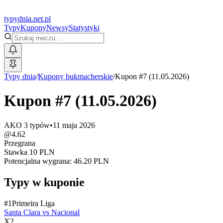
typy
dnia
.net.pl
Typy
Kupony
Newsy
Statystyki
Typy dnia
/
Kupony bukmacherskie
/
Kupon #7 (11.05.2026)
Kupon #7 (11.05.2026)
AKO
3
typów
•
11 maja 2026
@
4.62
Przegrana
Stawka
10
PLN
Potencjalna wygrana:
46.20
PLN
Typy w kuponie
#
1
Primeira Liga
Santa Clara
vs
Nacional
X2