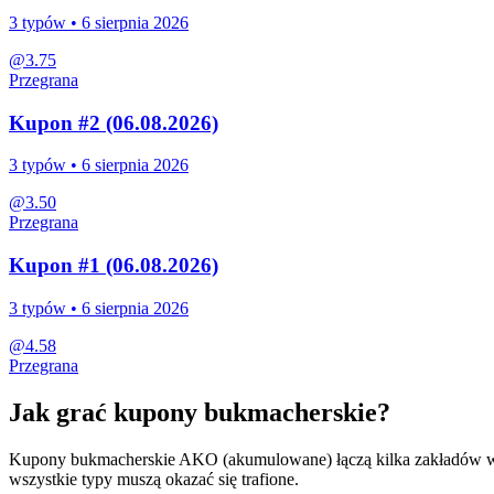
3
typów •
6 sierpnia 2026
@
3.75
Przegrana
Kupon #2 (06.08.2026)
3
typów •
6 sierpnia 2026
@
3.50
Przegrana
Kupon #1 (06.08.2026)
3
typów •
6 sierpnia 2026
@
4.58
Przegrana
Jak grać kupony bukmacherskie?
Kupony bukmacherskie AKO (akumulowane) łączą kilka zakładów w j
wszystkie typy muszą okazać się trafione.