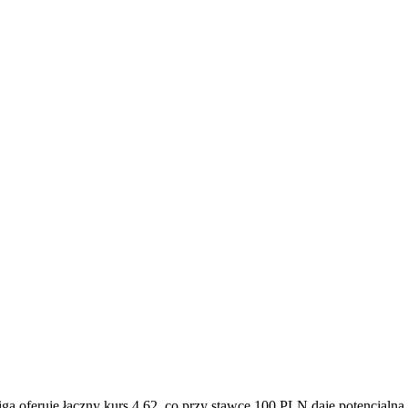
Liga oferuje łączny kurs 4.62, co przy stawce 100 PLN daje potencja