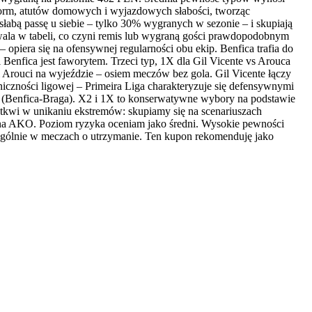
 form, atutów domowych i wyjazdowych słabości, tworząc
abą passę u siebie – tylko 30% wygranych w sezonie – i skupiają
wala w tabeli, co czyni remis lub wygraną gości prawdopodobnym
piera się na ofensywnej regularności obu ekip. Benfica trafia do
Benfica jest faworytem. Trzeci typ, 1X dla Gil Vicente vs Arouca
i Arouci na wyjeździe – osiem meczów bez gola. Gil Vicente łączy
niczności ligowej – Primeira Liga charakteryzuje się defensywnymi
cie (Benfica-Braga). X2 i 1X to konserwatywne wybory na podstawie
 tkwi w unikaniu ekstremów: skupiamy się na scenariuszach
ce na AKO. Poziom ryzyka oceniam jako średni. Wysokie pewności
ególnie w meczach o utrzymanie. Ten kupon rekomenduję jako