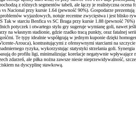
ochodzą z różnych segmentów tabeli, ale łączy je realistyczna ocena
s Nacional przy kursie 1.64 (pewność 90%). Gospodarze prezentują sł
problemów wyjazdowych, notuje recentne zwycięstwa i jest blisko ry
ak w starciu Benfica vs SC Braga przy kursie 1.88 (pewność 76%) – o
ch potyczek i otwartego stylu gry sugeruje wymianę goli, nawet jeśli 
 na własnym stadionie, gdzie rzadko tracą punkty, oraz fatalnej seri
i gośćmi. Te typy idealnie współgrają w jednym kuponie dzięki homoge
il Vicente-Arouca), kontrastującymi z ofensywnymi starciami na szczy
dmiernego ryzyka, wykorzystując statystyki strzelania goli. Synergia
pasują do profilu ligi, minimalizując korelacje negatywnie wpływają
ch zdarzeń, ale piłka nożna zawsze niesie nieprzewidywalność, szcz
aciskiem na dyscyplinę stawkową.