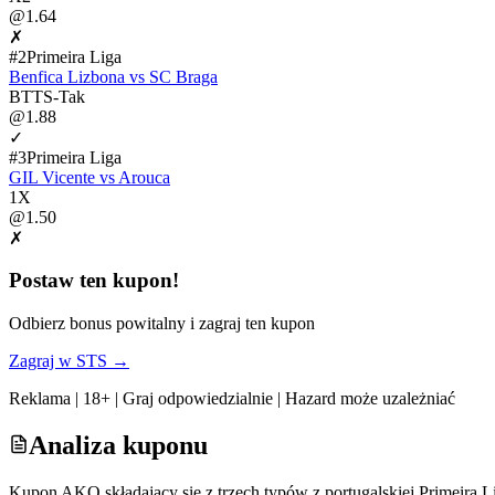
@
1.64
✗
#
2
Primeira Liga
Benfica Lizbona
vs
SC Braga
BTTS-Tak
@
1.88
✓
#
3
Primeira Liga
GIL Vicente
vs
Arouca
1X
@
1.50
✗
Postaw ten kupon!
Odbierz bonus powitalny i zagraj ten kupon
Zagraj w
STS
→
Reklama | 18+ | Graj odpowiedzialnie | Hazard może uzależniać
Analiza kuponu
Kupon AKO składający się z trzech typów z portugalskiej Primeira 