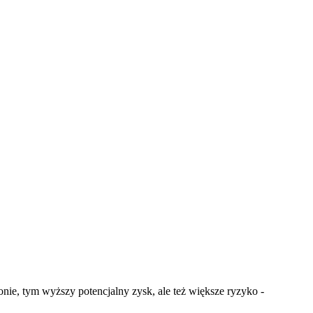
, tym wyższy potencjalny zysk, ale też większe ryzyko -