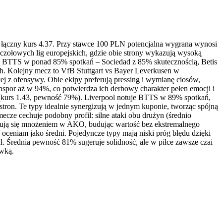
e łączny kurs 4.37. Przy stawce 100 PLN potencjalna wygrana wynosi
 czołowych lig europejskich, gdzie obie strony wykazują wysoką
ją BTTS w ponad 85% spotkań – Sociedad z 85% skutecznością, Betis
ach. Kolejny mecz to VfB Stuttgart vs Bayer Leverkusen w
ej z ofensywy. Obie ekipy preferują pressing i wymianę ciosów,
spor aż w 94%, co potwierdza ich derbowy charakter pełen emocji i
 (kurs 1.43, pewność 79%). Liverpool notuje BTTS w 89% spotkań,
tron. Te typy idealnie synergizują w jednym kuponie, tworząc spójną
cze cechuje podobny profil: silne ataki obu drużyn (średnio
ensują się mnożeniem w AKO, budując wartość bez ekstremalnego
oceniam jako średni. Pojedyncze typy mają niski próg błędu dzięki
ł. Średnia pewność 81% sugeruje solidność, ale w piłce zawsze czai
awką.