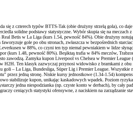
 się z czterech typów BTTS-Tak (obie drużyny strzelą gola), co daj
rciedla solidne podstawy statystyczne. Wybór skupia się na meczach z
s Real Betis w La Liga (kurs 1.54, pewność 84%). Obie drużyny notu
ch faworyzuje gole po obu stronach, zwłaszcza w bezpośrednich starci
 Leverkusen w 88%, co czyni ten typ niemal pewniakiem w lidze słynąc
por (kurs 1.48, pewność 80%). Beşiktaş trafia w 84% meczów, Trabzon
zęsto zawodzą. Zamyka kupon Liverpool vs Chelsea w Premier League
i w H2H. Ten klasyk zazwyczaj przynosi widowisko z bramkami z obu s
goli – La Liga, Bundesliga, Süper Lig i Premier League. Wszystkie me
autu" przez jedną stronę. Niskie kursy jednostkowe (1.34-1.54) komp
kowo stabilizuje kupon, unikając kaskadowych wpadek. Poziom ryzyka 
tarczy jedna niespodzianka (np. czyste konto w derbach), by cały pad
raczy ceniących statystyki ofensywne, z naciskiem na zarządzanie st