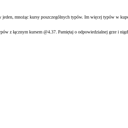
eden, mnożąc kursy poszczególnych typów. Im więcej typów w kuponie
typów z łącznym kursem @
4.37
. Pamiętaj o odpowiedzialnej grze i nigd