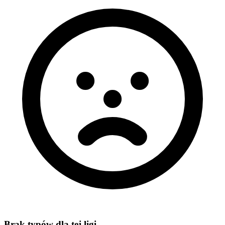
Brak typów dla tej ligi