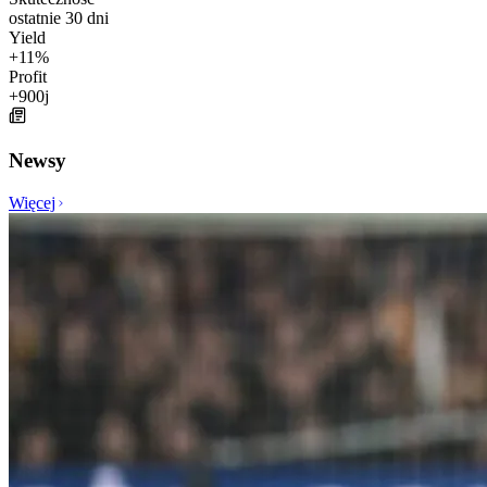
ostatnie 30 dni
Yield
+
11
%
Profit
+
900
j
Newsy
Więcej