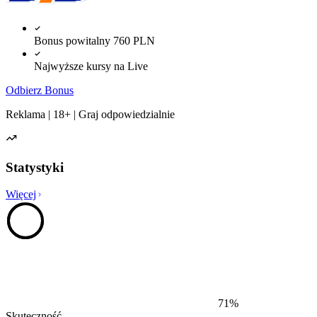
Bonus powitalny 760 PLN
Najwyższe kursy na Live
Odbierz Bonus
Reklama | 18+ | Graj odpowiedzialnie
Statystyki
Więcej
71
%
Skuteczność