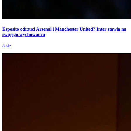
Esposito odrzuci Arsenal i Manchester United? Inter stawia na
swojego wychowańca
8 sie