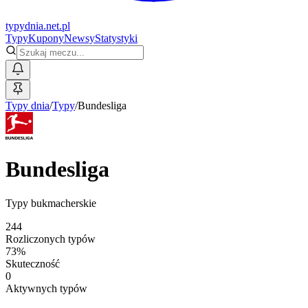
typy
dnia
.net.pl
Typy
Kupony
Newsy
Statystyki
Typy dnia
/
Typy
/
Bundesliga
Bundesliga
Typy bukmacherskie
244
Rozliczonych typów
73
%
Skuteczność
0
Aktywnych typów