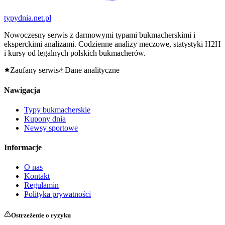
typy
dnia
.net.pl
Nowoczesny serwis z darmowymi typami bukmacherskimi i
eksperckimi analizami. Codzienne analizy meczowe, statystyki H2H
i kursy od legalnych polskich bukmacherów.
Zaufany serwis
Dane analityczne
Nawigacja
Typy bukmacherskie
Kupony dnia
Newsy sportowe
Informacje
O nas
Kontakt
Regulamin
Polityka prywatności
Ostrzeżenie o ryzyku