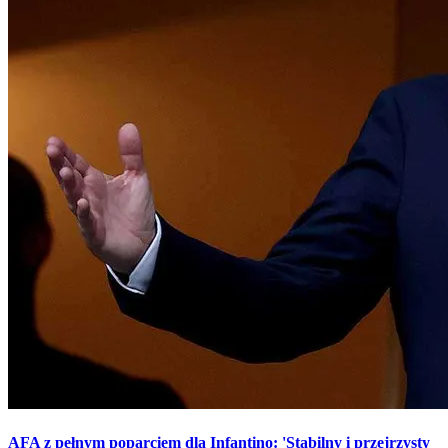
AFA z pełnym poparciem dla Infantino: 'Stabilny i przejrzysty