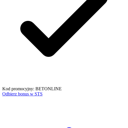
Kod promocyjny: BETONLINE
Odbierz bonus w STS