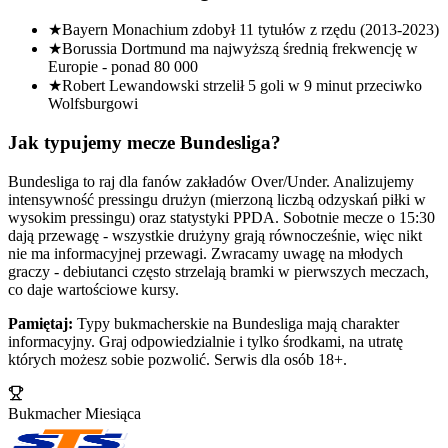
★
Bayern Monachium zdobył 11 tytułów z rzędu (2013-2023)
★
Borussia Dortmund ma najwyższą średnią frekwencję w
Europie - ponad 80 000
★
Robert Lewandowski strzelił 5 goli w 9 minut przeciwko
Wolfsburgowi
Jak typujemy mecze
Bundesliga
?
Bundesliga to raj dla fanów zakładów Over/Under. Analizujemy
intensywność pressingu drużyn (mierzoną liczbą odzyskań piłki w
wysokim pressingu) oraz statystyki PPDA. Sobotnie mecze o 15:30
dają przewagę - wszystkie drużyny grają równocześnie, więc nikt
nie ma informacyjnej przewagi. Zwracamy uwagę na młodych
graczy - debiutanci często strzelają bramki w pierwszych meczach,
co daje wartościowe kursy.
Pamiętaj:
Typy bukmacherskie na
Bundesliga
mają charakter
informacyjny. Graj odpowiedzialnie i tylko środkami, na utratę
których możesz sobie pozwolić. Serwis dla osób 18+.
Bukmacher Miesiąca