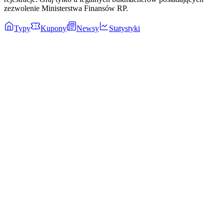
zezwolenie Ministerstwa Finansów RP.
Typy
Kupony
Newsy
Statystyki