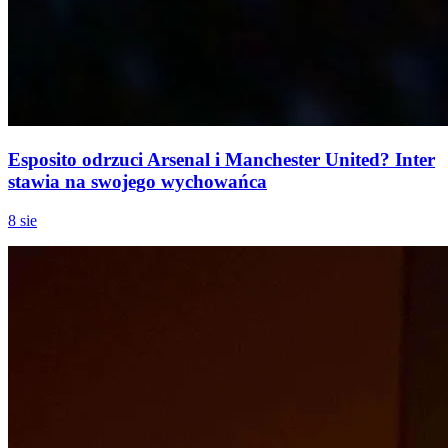
Esposito odrzuci Arsenal i Manchester United? Inter
stawia na swojego wychowańca
8 sie