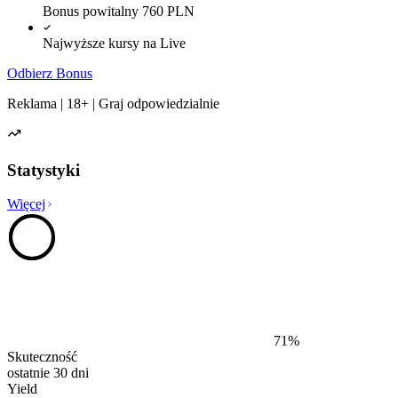
Bonus powitalny 760 PLN
Najwyższe kursy na Live
Odbierz Bonus
Reklama | 18+ | Graj odpowiedzialnie
Statystyki
Więcej
71
%
Skuteczność
ostatnie 30 dni
Yield