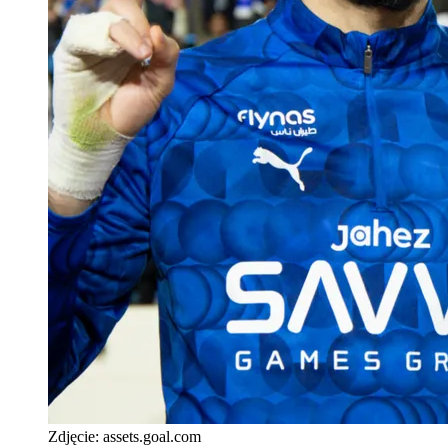
Zdjęcie:
assets.goal.com