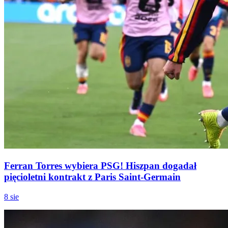
Ferran Torres wybiera PSG! Hiszpan dogadał
pięcioletni kontrakt z Paris Saint-Germain
8 sie