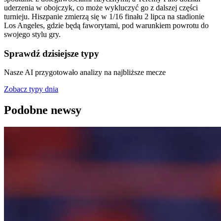
uderzenia w obojczyk, co może wykluczyć go z dalszej części
turnieju. Hiszpanie zmierzą się w 1/16 finału 2 lipca na stadionie
Los Angeles, gdzie będą faworytami, pod warunkiem powrotu do
swojego stylu gry.
Sprawdź dzisiejsze typy
Nasze AI przygotowało analizy na najbliższe mecze
Zobacz typy dnia
Podobne newsy