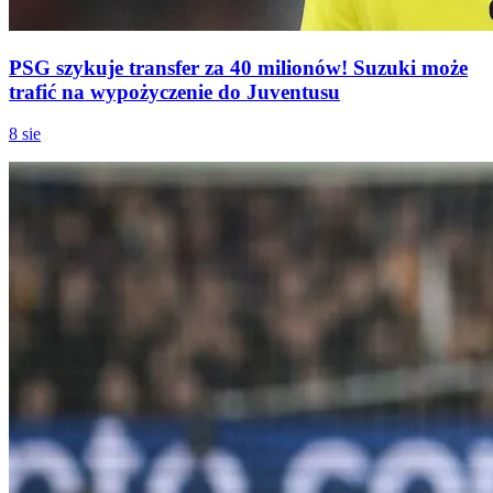
PSG szykuje transfer za 40 milionów! Suzuki może
trafić na wypożyczenie do Juventusu
8 sie