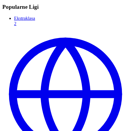
Popularne Ligi
Ekstraklasa
2