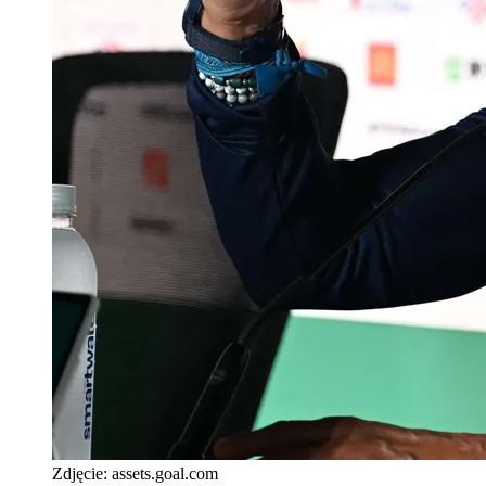
Zdjęcie:
assets.goal.com