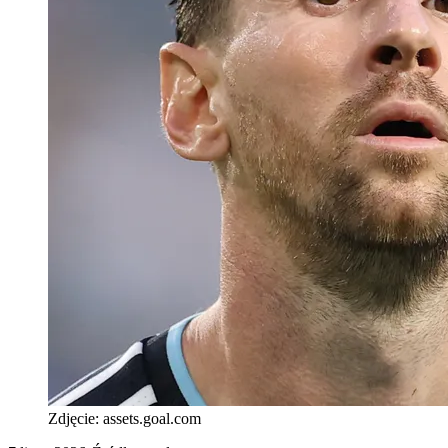
Zdjęcie:
assets.goal.com