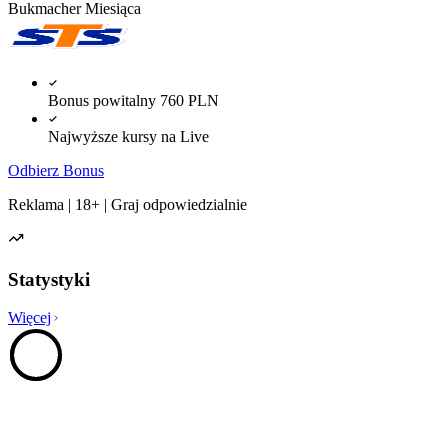
Bukmacher Miesiąca
Bonus powitalny 760 PLN
Najwyższe kursy na Live
Odbierz Bonus
Reklama | 18+ | Graj odpowiedzialnie
Statystyki
Więcej