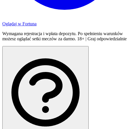
Oglądaj w
Fortuna
Wymagana rejestracja i wpłata depozytu. Po spełnieniu warunków
możesz oglądać setki meczów za darmo. 18+ | Graj odpowiedzialnie