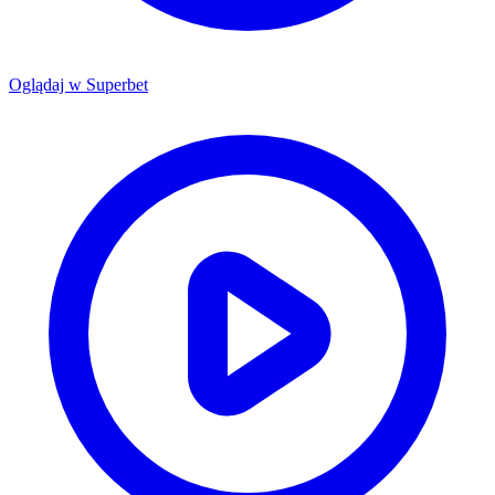
Oglądaj w
Superbet