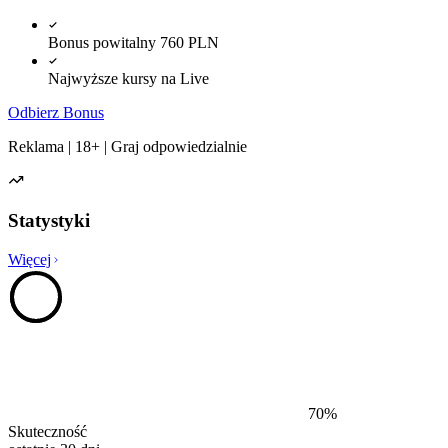
Bonus powitalny 760 PLN
Najwyższe kursy na Live
Odbierz Bonus
Reklama | 18+ | Graj odpowiedzialnie
Statystyki
Więcej
70
%
Skuteczność