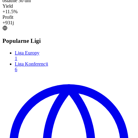
ostatnie 30 dni
Yield
+
11.5
%
Profit
+
931
j
Popularne Ligi
Liga Europy
1
Liga Konferencji
6