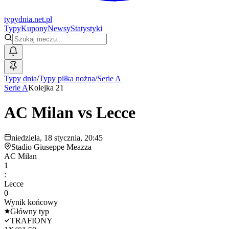
typy
dnia
.net.pl
Typy
Kupony
Newsy
Statystyki
Typy dnia
/
Typy piłka nożna
/
Serie A
Serie A
Kolejka 21
AC Milan
vs
Lecce
niedziela, 18 stycznia, 20:45
Stadio Giuseppe Meazza
AC Milan
1
:
Lecce
0
Wynik końcowy
Główny typ
TRAFIONY