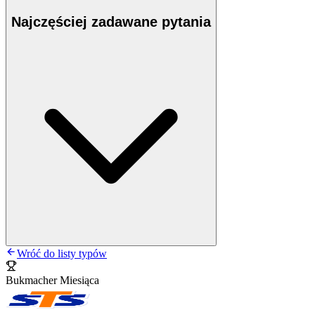
Najczęściej zadawane pytania
Wróć do listy typów
Bukmacher Miesiąca