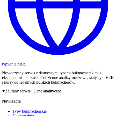
typy
dnia
.net.pl
Nowoczesny serwis z darmowymi typami bukmacherskimi i
eksperckimi analizami. Codzienne analizy meczowe, statystyki H2H
i kursy od legalnych polskich bukmacherów.
Zaufany serwis
Dane analityczne
Nawigacja
Typy bukmacherskie
Kupony dnia