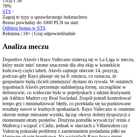
1X
@
1.38
70
%
STS
Zagraj te typy u sprawdzonego bukmachera
Bonus powitalny do 1000 PLN na start
Odbierz bonus w STS
Reklama | 18+ | Graj odpowiedzialnie
Analiza meczu
Deportivo Alavés i Rayo Vallecano zmierzą się w La Liga w meczu,
który może mieć istotne znaczenie dla obu ekip w kontekście
końcowej części tabeli. Alavés zajmuje obecnie 14. pozycję,
podczas gdy Rayo plasuje się na 8. miejscu, co oznacza, że
gospodarze będą chcieli zmniejszyć dystans do rywala. W ostatnich
tygodniach Alavés prezentuje stabilniejszą formę, szczególnie w
defensywie, co widoczne było w pojedynkach z takimi drużynami
jak Atlético Madryt czy Real Sociedad. Zespół potrafi kontrolować
tempo gry i minimalizować błędy, co przekłada się na punktowane
rezultaty nawet w trudnych spotkaniach. Rayo Vallecano w ostatnim
okresie notuje mieszane wyniki, łącząc okresy dobrej dyspozycji z
momentami utraty punktów. Drużyna potrafiła wywalczyć remis z
Mallorcą i wygrać z Cádiz, jednak w starciach z Villarrealem czy
Valencią pokazała problemy z zamienianiem posiadania piłki na
klarowne okazje bramkowe. Na wyjazdach Rayo bywa mniej