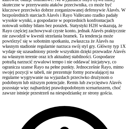
skuteczne w przerywaniu ataków przeciwnika, co może być
kluczowe przeciwko dobrze zorganizowanej defensywie Alavés. W
bezpośrednich starciach Alavés i Rayo Vallecano rzadko padały
wysokie wyniki, a gospodarze w poprzednich konfrontacjach
notowali solidny bilans bez porażek. Statystyki H2H wskazują, że
Rayo częściej zachowywał czyste konto, jednak Alavés praktycznie
nie zawodził w kwestii strzelania bramek. Ta tendencja może
powtórzyć się w sobotnim spotkaniu, zwłaszcza że Alavés na
własnym stadionie regularnie narzuca swój styl gry. Główny typ 1X
wydaje się uzasadniony przede wszystkim dzięki przewadze Alavés
na własnym terenie oraz ich aktualnej stabilności. Gospodarze
potrafią narzucić rywalowi tempo i nie oddawać inicjatywy, co
ogranicza szanse Rayo na pełne punkty. Jednocześnie Rayo, mimo
swojej pozycji w tabeli, nie prezentuje formy pozwalającej na
regularne wygrywanie na wyjazdach przeciwko drużynom o
podobnym lub niższym potencjale. Remis lub zwycięstwo Alavés
pozostaje więc najbardziej prawdopodobnym scenariuszem, choć
zawsze istnieje przestrzeń na niespodziankę ze strony gościa.