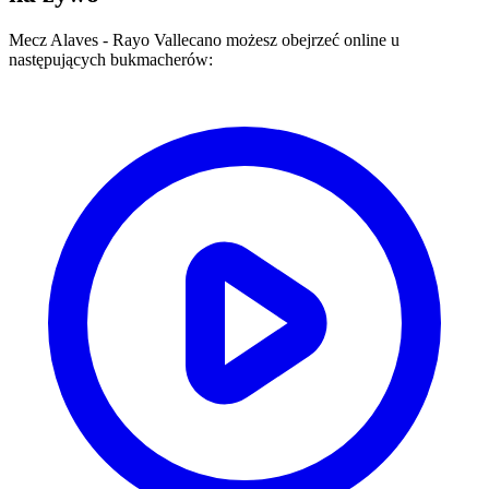
Mecz
Alaves
-
Rayo Vallecano
możesz obejrzeć online u
następujących bukmacherów: