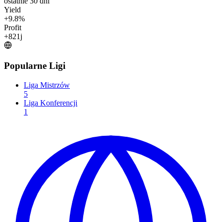
ostatnie 30 dni
Yield
+
9.8
%
Profit
+
821
j
Popularne Ligi
Liga Mistrzów
5
Liga Konferencji
1