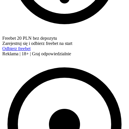
Freebet 20 PLN bez depozytu
Zarejestruj się i odbierz freebet na start
Odbierz freebet
Reklama | 18+ | Graj odpowiedzialnie