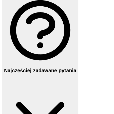
Najczęściej zadawane pytania