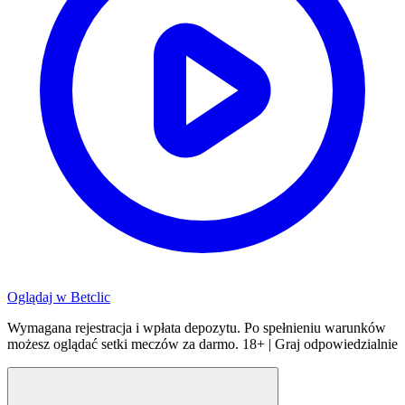
Oglądaj w
Betclic
Wymagana rejestracja i wpłata depozytu. Po spełnieniu warunków
możesz oglądać setki meczów za darmo. 18+ | Graj odpowiedzialnie