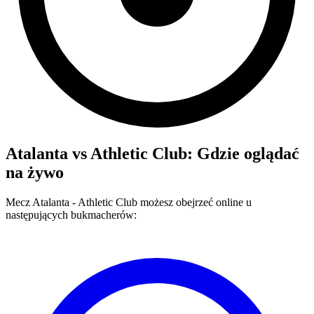
Atalanta
vs
Athletic Club
: Gdzie oglądać
na żywo
Mecz
Atalanta
-
Athletic Club
możesz obejrzeć online u
następujących bukmacherów: