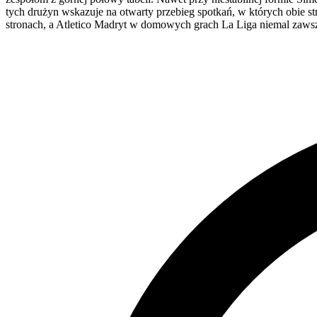
tych drużyn wskazuje na otwarty przebieg spotkań, w których obie 
stronach, a Atletico Madryt w domowych grach La Liga niemal zawsze