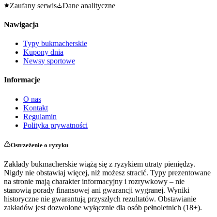
Zaufany serwis
Dane analityczne
Nawigacja
Typy bukmacherskie
Kupony dnia
Newsy sportowe
Informacje
O nas
Kontakt
Regulamin
Polityka prywatności
Ostrzeżenie o ryzyku
Zakłady bukmacherskie wiążą się z ryzykiem utraty pieniędzy.
Nigdy nie obstawiaj więcej, niż możesz stracić. Typy prezentowane
na stronie mają charakter informacyjny i rozrywkowy – nie
stanowią porady finansowej ani gwarancji wygranej. Wyniki
historyczne nie gwarantują przyszłych rezultatów. Obstawianie
zakładów jest dozwolone wyłącznie dla osób pełnoletnich (18+).