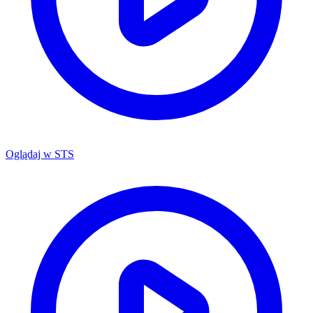
Oglądaj w
STS