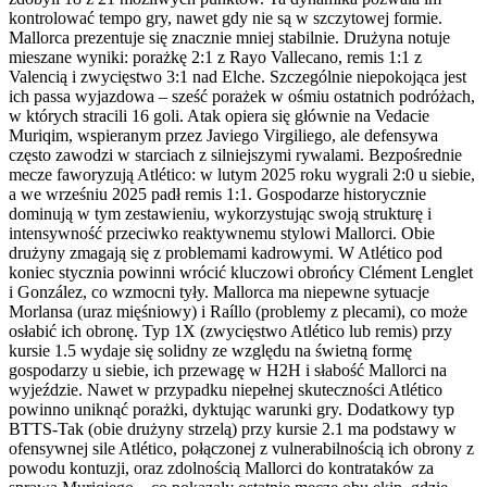
kontrolować tempo gry, nawet gdy nie są w szczytowej formie.
Mallorca prezentuje się znacznie mniej stabilnie. Drużyna notuje
mieszane wyniki: porażkę 2:1 z Rayo Vallecano, remis 1:1 z
Valencią i zwycięstwo 3:1 nad Elche. Szczególnie niepokojąca jest
ich passa wyjazdowa – sześć porażek w ośmiu ostatnich podróżach,
w których stracili 16 goli. Atak opiera się głównie na Vedacie
Muriqim, wspieranym przez Javiego Virgiliego, ale defensywa
często zawodzi w starciach z silniejszymi rywalami. Bezpośrednie
mecze faworyzują Atlético: w lutym 2025 roku wygrali 2:0 u siebie,
a we wrześniu 2025 padł remis 1:1. Gospodarze historycznie
dominują w tym zestawieniu, wykorzystując swoją strukturę i
intensywność przeciwko reaktywnemu stylowi Mallorci. Obie
drużyny zmagają się z problemami kadrowymi. W Atlético pod
koniec stycznia powinni wrócić kluczowi obrońcy Clément Lenglet
i González, co wzmocni tyły. Mallorca ma niepewne sytuacje
Morlansa (uraz mięśniowy) i Raíllo (problemy z plecami), co może
osłabić ich obronę. Typ 1X (zwycięstwo Atlético lub remis) przy
kursie 1.5 wydaje się solidny ze względu na świetną formę
gospodarzy u siebie, ich przewagę w H2H i słabość Mallorci na
wyjeździe. Nawet w przypadku niepełnej skuteczności Atlético
powinno uniknąć porażki, dyktując warunki gry. Dodatkowy typ
BTTS-Tak (obie drużyny strzelą) przy kursie 2.1 ma podstawy w
ofensywnej sile Atlético, połączonej z vulnerabilnością ich obrony z
powodu kontuzji, oraz zdolnością Mallorci do kontrataków za