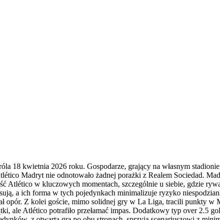
la 18 kwietnia 2026 roku. Gospodarze, grający na własnym stadionie,
tlético Madryt nie odnotowało żadnej porażki z Realem Sociedad. Madry
ć Atlético w kluczowych momentach, szczególnie u siebie, gdzie rywale
sują, a ich forma w tych pojedynkach minimalizuje ryzyko niespodzian
ł opór. Z kolei goście, mimo solidnej gry w La Liga, tracili punkty 
ki, ale Atlético potrafiło przełamać impas. Dodatkowy typ over 2.5 go
jedynków, z otwartą grą po obu stronach, sprzyja scenariuszowi z mini