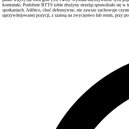
kontrataki. Podobnie BTTS (obie drużyny strzelą) sprawdzało się w 
spotkaniach. Atlético, choć defensywne, nie zawsze zachowuje czy
uprzywilejowanej pozycji, z szansą na zwycięstwo lub remis, przy p