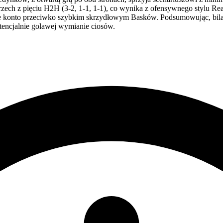
trzech z pięciu H2H (3-2, 1-1, 1-1), co wynika z ofensywnego stylu Re
ste konto przeciwko szybkim skrzydłowym Basków. Podsumowując, bil
otencjalnie golawej wymianie ciosów.