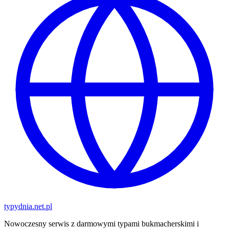
typy
dnia
.net.pl
Nowoczesny serwis z darmowymi typami bukmacherskimi i