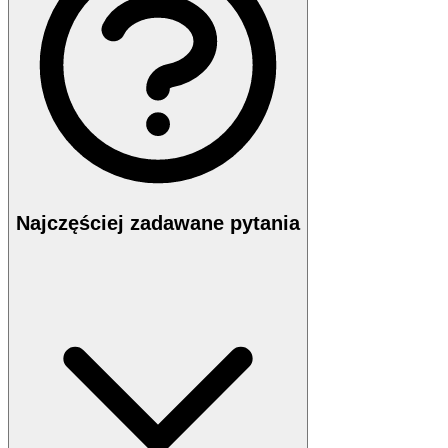
Najczęściej zadawane pytania