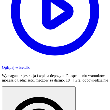
Oglądaj w
Betclic
Wymagana rejestracja i wpłata depozytu. Po spełnieniu warunków
możesz oglądać setki meczów za darmo. 18+ | Graj odpowiedzialnie