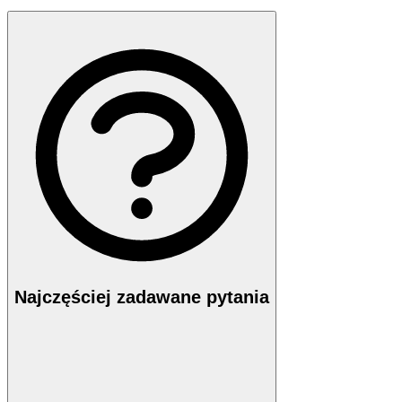
Najczęściej zadawane pytania