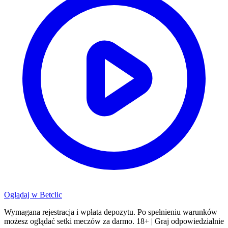
Oglądaj w
Betclic
Wymagana rejestracja i wpłata depozytu. Po spełnieniu warunków
możesz oglądać setki meczów za darmo. 18+ | Graj odpowiedzialnie