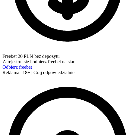
Freebet 20 PLN bez depozytu
Zarejestruj się i odbierz freebet na start
Odbierz freebet
Reklama | 18+ | Graj odpowiedzialnie