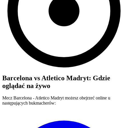
Barcelona
vs
Atletico Madryt
: Gdzie
oglądać na żywo
Mecz
Barcelona
-
Atletico Madryt
możesz obejrzeć online u
następujących bukmacherów: