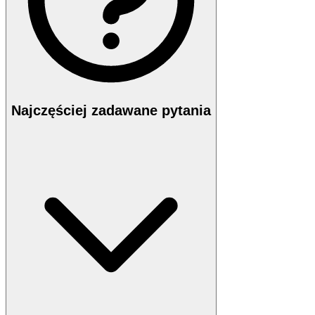
Najczęściej zadawane pytania