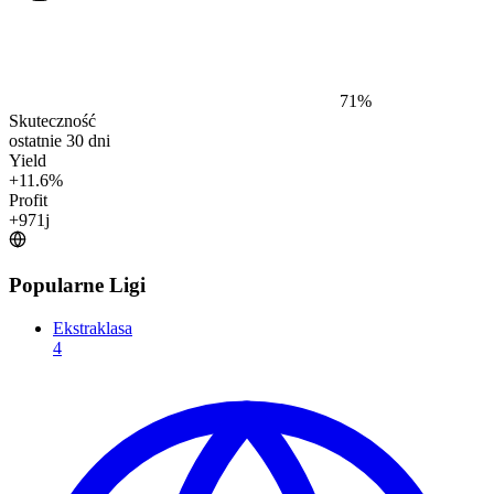
71
%
Skuteczność
ostatnie 30 dni
Yield
+
11.6
%
Profit
+
971
j
Popularne Ligi
Ekstraklasa
4