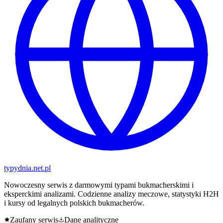
typy
dnia
.net.pl
Nowoczesny serwis z darmowymi typami bukmacherskimi i
eksperckimi analizami. Codzienne analizy meczowe, statystyki H2H
i kursy od legalnych polskich bukmacherów.
Zaufany serwis
Dane analityczne