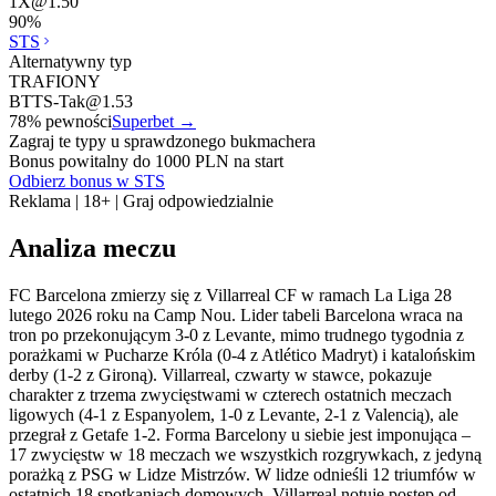
1X
@
1.50
90
%
STS
Alternatywny typ
TRAFIONY
BTTS-Tak
@
1.53
78
% pewności
Superbet
→
Zagraj te typy u sprawdzonego bukmachera
Bonus powitalny do 1000 PLN na start
Odbierz bonus w STS
Reklama | 18+ | Graj odpowiedzialnie
Analiza meczu
FC Barcelona zmierzy się z Villarreal CF w ramach La Liga 28
lutego 2026 roku na Camp Nou. Lider tabeli Barcelona wraca na
tron po przekonującym 3-0 z Levante, mimo trudnego tygodnia z
porażkami w Pucharze Króla (0-4 z Atlético Madryt) i katalońskim
derby (1-2 z Gironą). Villarreal, czwarty w stawce, pokazuje
charakter z trzema zwycięstwami w czterech ostatnich meczach
ligowych (4-1 z Espanyolem, 1-0 z Levante, 2-1 z Valencią), ale
przegrał z Getafe 1-2. Forma Barcelony u siebie jest imponująca –
17 zwycięstw w 18 meczach we wszystkich rozgrywkach, z jedyną
porażką z PSG w Lidze Mistrzów. W lidze odnieśli 12 triumfów w
ostatnich 18 spotkaniach domowych. Villarreal notuje postęp od