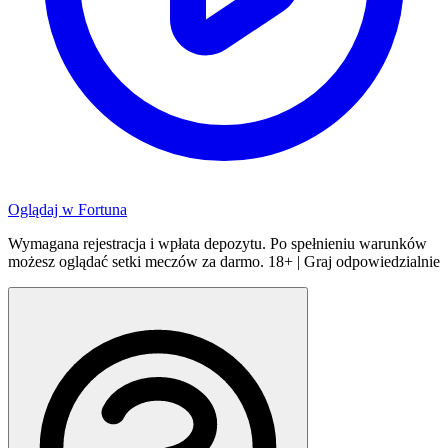
Oglądaj w
Fortuna
Wymagana rejestracja i wpłata depozytu. Po spełnieniu warunków
możesz oglądać setki meczów za darmo. 18+ | Graj odpowiedzialnie