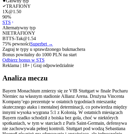
Główny typ
TRAFIONY
1X
@
1.50
90
%
STS
Alternatywny typ
NIETRAFIONY
BTTS-Tak
@
1.54
75
% pewności
Superbet
→
Zagraj te typy u sprawdzonego bukmachera
Bonus powitalny do 1000 PLN na start
Odbierz bonus w STS
Reklama | 18+ | Graj odpowiedzialnie
Analiza meczu
Bayern Monachium zmierzy się ze VfB Stuttgart w finale Pucharu
Niemiec na własnym stadionie Allianz Arena. Drużyna Vincenta
Kompany’ego prezentuje w ostatnich tygodniach mieszankę
skutecznego ataku i mentalnej determinacji, co potwierdza między
innymi wysoka wygrana 5:1 z Kolonią. W ostatnich miesiącach
Bayern rzadko schodził z boiska bez gola, choć w niektórych
spotkaniach, w tym w starciach z Paris Saint-Germain, defensywa
nie zachowywała pełnej kontroli. Stuttgart pod wodzą Sebastiana
Hoeneß również gra ofensywnie i angażująco, ale jednocześnie