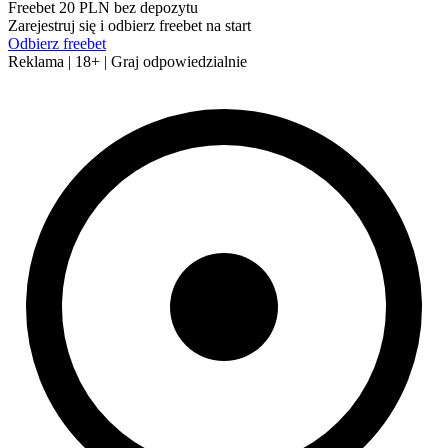
Freebet 20 PLN bez depozytu
Zarejestruj się i odbierz freebet na start
Odbierz freebet
Reklama | 18+ | Graj odpowiedzialnie