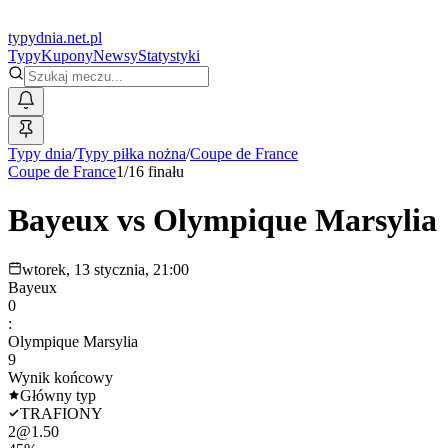
typy
dnia
.net.pl
Typy
Kupony
Newsy
Statystyki
Typy dnia
/
Typy piłka nożna
/
Coupe de France
Coupe de France
1/16 finału
Bayeux
vs
Olympique Marsylia
wtorek, 13 stycznia, 21:00
Bayeux
0
:
Olympique Marsylia
9
Wynik końcowy
Główny typ
TRAFIONY
2
@
1.50