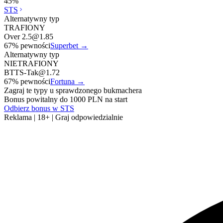
45
%
STS
Alternatywny typ
TRAFIONY
Over 2.5
@
1.85
67
% pewności
Superbet
→
Alternatywny typ
NIETRAFIONY
BTTS-Tak
@
1.72
67
% pewności
Fortuna
→
Zagraj te typy u sprawdzonego bukmachera
Bonus powitalny do 1000 PLN na start
Odbierz bonus w STS
Reklama | 18+ | Graj odpowiedzialnie