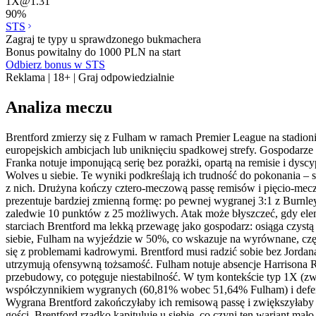
1X
@
1.31
90
%
STS
Zagraj te typy u sprawdzonego bukmachera
Bonus powitalny do 1000 PLN na start
Odbierz bonus w STS
Reklama | 18+ | Graj odpowiedzialnie
Analiza meczu
Brentford zmierzy się z Fulham w ramach Premier League na stadio
europejskich ambicjach lub uniknięciu spadkowej strefy. Gospodarze
Franka notuje imponującą serię bez porażki, opartą na remisie i dys
Wolves u siebie. Te wyniki podkreślają ich trudność do pokonania 
z nich. Drużyna kończy cztero-meczową passę remisów i pięcio-mecz
prezentuje bardziej zmienną formę: po pewnej wygranej 3:1 z Burnley
zaledwie 10 punktów z 25 możliwych. Atak może błyszczeć, gdy eleme
starciach Brentford ma lekką przewagę jako gospodarz: osiąga czy
siebie, Fulham na wyjeździe w 50%, co wskazuje na wyrównane, częs
się z problemami kadrowymi. Brentford musi radzić sobie bez Jordan
utrzymują ofensywną tożsamość. Fulham notuje absencje Harrisona 
przebudowy, co potęguje niestabilność. W tym kontekście typ 1X (zw
współczynnikiem wygranych (60,81% wobec 51,64% Fulham) i defensyw
Wygrana Brentford zakończyłaby ich remisową passę i zwiększyłaby 
gości, Brentford rzadko kapituluje u siebie, co czyni ten wariant