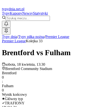
typy
dnia
.net.pl
Typy
Kupony
Newsy
Statystyki
Typy dnia
/
Typy piłka nożna
/
Premier League
Premier League
Kolejka 33
Brentford
vs
Fulham
sobota, 18 kwietnia, 13:30
Brentford Community Stadium
Brentford
0
:
Fulham
0
Wynik końcowy
Główny typ
TRAFIONY