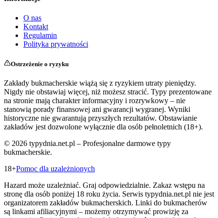
O nas
Kontakt
Regulamin
Polityka prywatności
Ostrzeżenie o ryzyku
Zakłady bukmacherskie wiążą się z ryzykiem utraty pieniędzy.
Nigdy nie obstawiaj więcej, niż możesz stracić. Typy prezentowane
na stronie mają charakter informacyjny i rozrywkowy – nie
stanowią porady finansowej ani gwarancji wygranej. Wyniki
historyczne nie gwarantują przyszłych rezultatów. Obstawianie
zakładów jest dozwolone wyłącznie dla osób pełnoletnich (18+).
©
2026
typydnia.net.pl – Profesjonalne darmowe typy
bukmacherskie.
18+
Pomoc dla uzależnionych
Hazard może uzależniać. Graj odpowiedzialnie. Zakaz wstępu na
stronę dla osób poniżej 18 roku życia. Serwis typydnia.net.pl nie jest
organizatorem zakładów bukmacherskich. Linki do bukmacherów
są linkami afiliacyjnymi – możemy otrzymywać prowizję za