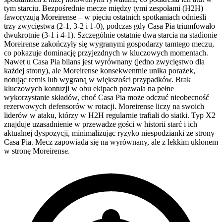
tym starciu. Bezpośrednie mecze między tymi zespołami (H2H)
faworyzują Moreirense – w pięciu ostatnich spotkaniach odnieśli
trzy zwycięstwa (2-1, 3-2 i 1-0), podczas gdy Casa Pia triumfowało
dwukrotnie (3-1 i 4-1). Szczególnie ostatnie dwa starcia na stadionie
Moreirense zakończyły się wygranymi gospodarzy tamtego meczu,
co pokazuje dominację przyjezdnych w kluczowych momentach.
Nawet u Casa Pia bilans jest wyrównany (jedno zwycięstwo dla
każdej strony), ale Moreirense konsekwentnie unika porażek,
notując remis lub wygraną w większości przypadków. Brak
kluczowych kontuzji w obu ekipach pozwala na pełne
wykorzystanie składów, choć Casa Pia może odczuć nieobecność
rezerwowych defensorów w rotacji. Moreirense liczy na swoich
liderów w ataku, którzy w H2H regularnie trafiali do siatki. Typ X2
znajduje uzasadnienie w przewadze gości w historii starć i ich
aktualnej dyspozycji, minimalizując ryzyko niespodzianki ze strony
Casa Pia. Mecz zapowiada się na wyrównany, ale z lekkim ukłonem
w stronę Moreirense.