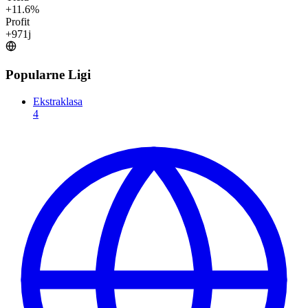
+
11.6
%
Profit
+
971
j
Popularne Ligi
Ekstraklasa
4