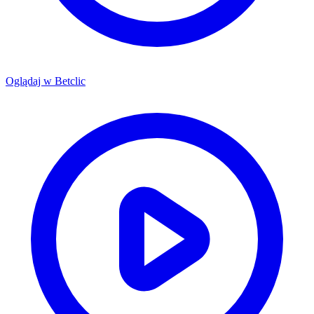
Oglądaj w
Betclic