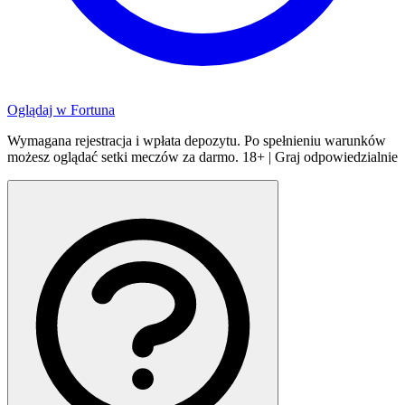
Oglądaj w
Fortuna
Wymagana rejestracja i wpłata depozytu. Po spełnieniu warunków
możesz oglądać setki meczów za darmo. 18+ | Graj odpowiedzialnie