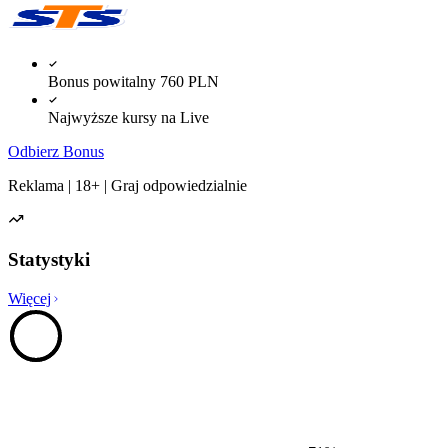
Bonus powitalny 760 PLN
Najwyższe kursy na Live
Odbierz Bonus
Reklama | 18+ | Graj odpowiedzialnie
Statystyki
Więcej