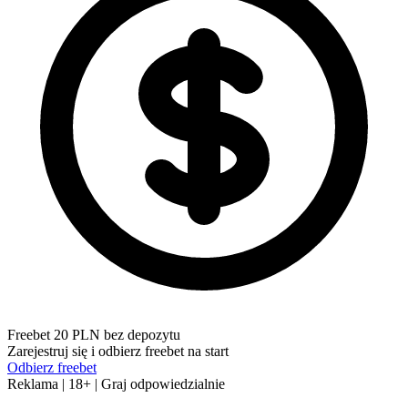
Freebet 20 PLN bez depozytu
Zarejestruj się i odbierz freebet na start
Odbierz freebet
Reklama | 18+ | Graj odpowiedzialnie