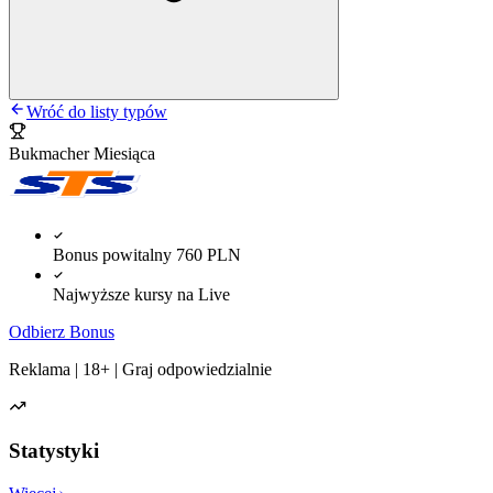
Wróć do listy typów
Bukmacher Miesiąca
Bonus powitalny 760 PLN
Najwyższe kursy na Live
Odbierz Bonus
Reklama | 18+ | Graj odpowiedzialnie
Statystyki