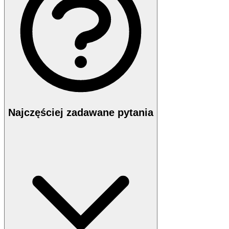
Najczęściej zadawane pytania