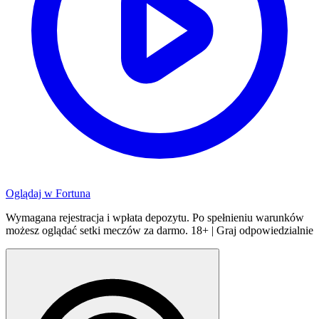
Oglądaj w
Fortuna
Wymagana rejestracja i wpłata depozytu. Po spełnieniu warunków
możesz oglądać setki meczów za darmo. 18+ | Graj odpowiedzialnie