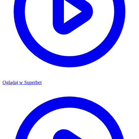
Oglądaj w
Superbet