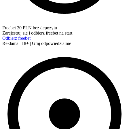
Freebet 20 PLN bez depozytu
Zarejestruj się i odbierz freebet na start
Odbierz freebet
Reklama | 18+ | Graj odpowiedzialnie