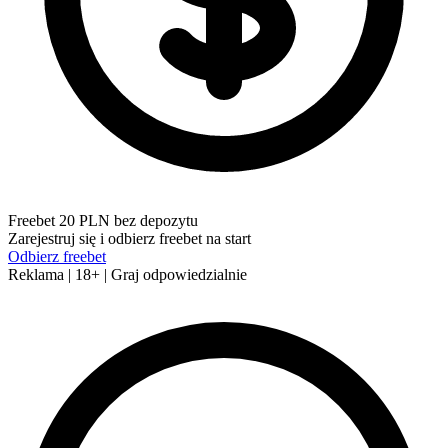
Freebet 20 PLN bez depozytu
Zarejestruj się i odbierz freebet na start
Odbierz freebet
Reklama | 18+ | Graj odpowiedzialnie