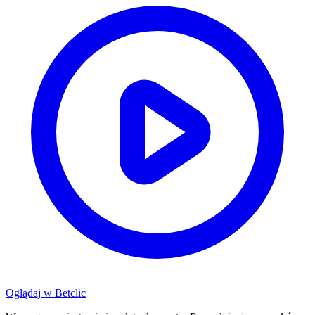
Oglądaj w
Betclic