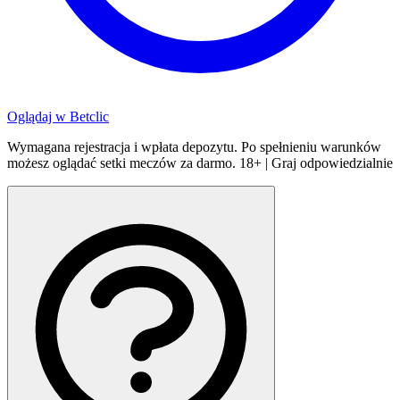
Oglądaj w
Betclic
Wymagana rejestracja i wpłata depozytu. Po spełnieniu warunków
możesz oglądać setki meczów za darmo. 18+ | Graj odpowiedzialnie