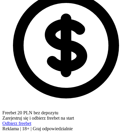
Freebet 20 PLN bez depozytu
Zarejestruj się i odbierz freebet na start
Odbierz freebet
Reklama | 18+ | Graj odpowiedzialnie