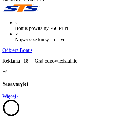
Bonus powitalny 760 PLN
Najwyższe kursy na Live
Odbierz Bonus
Reklama | 18+ | Graj odpowiedzialnie
Statystyki
Więcej