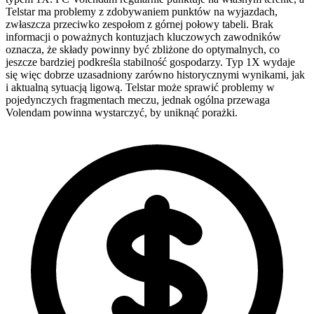
Telstar ma problemy z zdobywaniem punktów na wyjazdach,
zwłaszcza przeciwko zespołom z górnej połowy tabeli. Brak
informacji o poważnych kontuzjach kluczowych zawodników
oznacza, że składy powinny być zbliżone do optymalnych, co
jeszcze bardziej podkreśla stabilność gospodarzy. Typ 1X wydaje
się więc dobrze uzasadniony zarówno historycznymi wynikami, jak
i aktualną sytuacją ligową. Telstar może sprawić problemy w
pojedynczych fragmentach meczu, jednak ogólna przewaga
Volendam powinna wystarczyć, by uniknąć porażki.