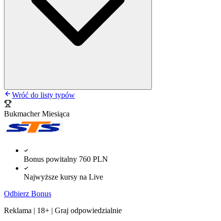
Wróć do listy typów
Bukmacher Miesiąca
Bonus powitalny 760 PLN
Najwyższe kursy na Live
Odbierz Bonus
Reklama | 18+ | Graj odpowiedzialnie