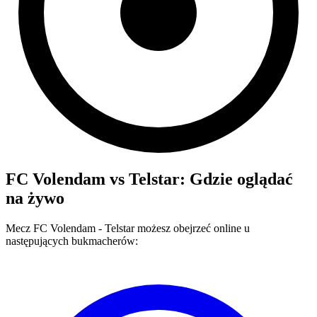
FC Volendam
vs
Telstar
: Gdzie oglądać
na żywo
Mecz
FC Volendam
-
Telstar
możesz obejrzeć online u
następujących bukmacherów: