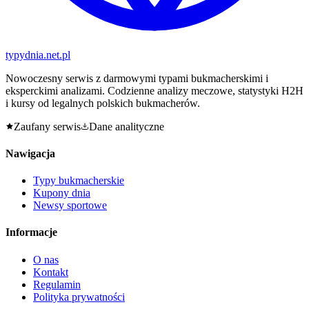
typy
dnia
.net.pl
Nowoczesny serwis z darmowymi typami bukmacherskimi i
eksperckimi analizami. Codzienne analizy meczowe, statystyki H2H
i kursy od legalnych polskich bukmacherów.
Zaufany serwis
Dane analityczne
Nawigacja
Typy bukmacherskie
Kupony dnia
Newsy sportowe
Informacje
O nas
Kontakt
Regulamin
Polityka prywatności