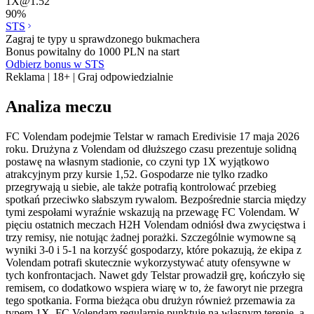
1X
@
1.52
90
%
STS
Zagraj te typy u sprawdzonego bukmachera
Bonus powitalny do 1000 PLN na start
Odbierz bonus w STS
Reklama | 18+ | Graj odpowiedzialnie
Analiza meczu
FC Volendam podejmie Telstar w ramach Eredivisie 17 maja 2026
roku. Drużyna z Volendam od dłuższego czasu prezentuje solidną
postawę na własnym stadionie, co czyni typ 1X wyjątkowo
atrakcyjnym przy kursie 1,52. Gospodarze nie tylko rzadko
przegrywają u siebie, ale także potrafią kontrolować przebieg
spotkań przeciwko słabszym rywalom. Bezpośrednie starcia między
tymi zespołami wyraźnie wskazują na przewagę FC Volendam. W
pięciu ostatnich meczach H2H Volendam odniósł dwa zwycięstwa i
trzy remisy, nie notując żadnej porażki. Szczególnie wymowne są
wyniki 3-0 i 5-1 na korzyść gospodarzy, które pokazują, że ekipa z
Volendam potrafi skutecznie wykorzystywać atuty ofensywne w
tych konfrontacjach. Nawet gdy Telstar prowadził grę, kończyło się
remisem, co dodatkowo wspiera wiarę w to, że faworyt nie przegra
tego spotkania. Forma bieżąca obu drużyn również przemawia za
typem 1X. FC Volendam regularnie punktuje na własnym terenie, a