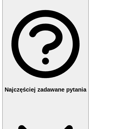
Najczęściej zadawane pytania