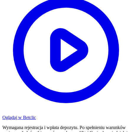
Oglądaj w
Betclic
Wymagana rejestracja i wpłata depozytu. Po spełnieniu warunków