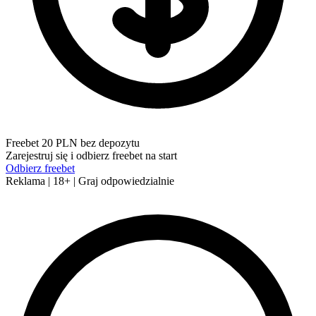
Freebet 20 PLN bez depozytu
Zarejestruj się i odbierz freebet na start
Odbierz freebet
Reklama | 18+ | Graj odpowiedzialnie