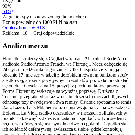
1X
@
1.50
90
%
STS
Zagraj te typy u sprawdzonego bukmachera
Bonus powitalny do 1000 PLN na start
Odbierz bonus w STS
Reklama | 18+ | Graj odpowiedzialnie
Analiza meczu
Fiorentina zmierzy się z Cagliari w ramach 21. kolejki Serie A na
stadionie Stadio Artemio Franchi we Florencji. Mecz odbędzie się
24 stycznia 2026 roku o godzinie 17:00. Gospodarze zajmują
obecnie 17. miejsce w tabeli z dorobkiem równym punktom strefy
spadkowej, ale seria pozytywnych rezultatów pozwala im oddalać
się od dna. Goście są na 15. pozycji z pięciopunktową przewagą.
Forma Fiorentiny wskazuje na wyraźną poprawę. Drużyna z
Toskanii przegrała tylko raz w ostatnich sześciu meczach ligowych,
odnosząc trzy zwycięstwa i dwa remisy. Ostatnie spotkania to remis
2:2 z Lazio, 1:1 z Milanem oraz cenna wygrana 2:1 na wyjeździe z
Bologną. La Viola rzadko uczestniczy w meczach obfitujących w
bramki – dziewięć z dziesięciu ostatnich spotkań, w tym siedem z
rzędu, zakończyło się maksymalnie dwoma golami. To podkreśla
ich solidność defensywną, zwłaszcza u siebie, gdzie kontrolują
tempo gry. Cagliari również notuje lepszą passę, oddalając się od