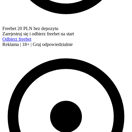
Freebet 20 PLN bez depozytu
Zarejestruj się i odbierz freebet na start
Odbierz freebet
Reklama | 18+ | Graj odpowiedzialnie