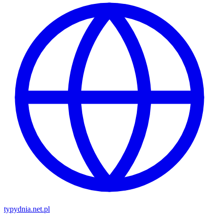
typy
dnia
.net.pl