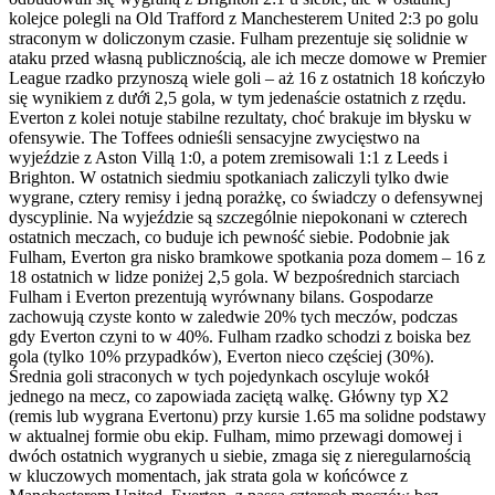
kolejce polegli na Old Trafford z Manchesterem United 2:3 po golu
straconym w doliczonym czasie. Fulham prezentuje się solidnie w
ataku przed własną publicznością, ale ich mecze domowe w Premier
League rzadko przynoszą wiele goli – aż 16 z ostatnich 18 kończyło
się wynikiem z dưới 2,5 gola, w tym jedenaście ostatnich z rzędu.
Everton z kolei notuje stabilne rezultaty, choć brakuje im błysku w
ofensywie. The Toffees odnieśli sensacyjne zwycięstwo na
wyjeździe z Aston Villą 1:0, a potem zremisowali 1:1 z Leeds i
Brighton. W ostatnich siedmiu spotkaniach zaliczyli tylko dwie
wygrane, cztery remisy i jedną porażkę, co świadczy o defensywnej
dyscyplinie. Na wyjeździe są szczególnie niepokonani w czterech
ostatnich meczach, co buduje ich pewność siebie. Podobnie jak
Fulham, Everton gra nisko bramkowe spotkania poza domem – 16 z
18 ostatnich w lidze poniżej 2,5 gola. W bezpośrednich starciach
Fulham i Everton prezentują wyrównany bilans. Gospodarze
zachowują czyste konto w zaledwie 20% tych meczów, podczas
gdy Everton czyni to w 40%. Fulham rzadko schodzi z boiska bez
gola (tylko 10% przypadków), Everton nieco częściej (30%).
Średnia goli straconych w tych pojedynkach oscyluje wokół
jednego na mecz, co zapowiada zaciętą walkę. Główny typ X2
(remis lub wygrana Evertonu) przy kursie 1.65 ma solidne podstawy
w aktualnej formie obu ekip. Fulham, mimo przewagi domowej i
dwóch ostatnich wygranych u siebie, zmaga się z nieregularnością
w kluczowych momentach, jak strata gola w końcówce z