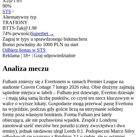
X2
@
1.65
90
%
STS
Alternatywny typ
TRAFIONY
BTTS-Tak
@
1.98
74
% pewności
Superbet
→
Zagraj te typy u sprawdzonego bukmachera
Bonus powitalny do 1000 PLN na start
Odbierz bonus w STS
Reklama | 18+ | Graj odpowiedzialnie
Analiza meczu
Fulham zmierzy się z Evertonem w ramach Premier League na
stadionie Craven Cottage 7 lutego 2026 roku. Obie drużyny zajmują
sąsiednie miejsca w tabeli – Fulham jest dziewiąte, Everton dziesiąte
– i mają taką samą liczbę punktów, co czyni ten mecz kluczowym w
walce o wyższe lokaty. Gospodarze mogą przerwać passę Evertonu
na wyjeździe, podczas gdy goście liczą na utrzymanie solidnej
formy poza własnym boiskiem. Forma Fulham jest lately
obiecująca, ale nie pozbawiona wpadek. Zespół z Londynu
zanotował sześć meczów bez porażki (cztery zwycięstwa i dwa
remisy), jednak niedawno uległ Leeds 0:1. Podopieczni Marco Silvy
odbudowali się wygraną z Brighton 2:1 u siebie, ale w ostatniej