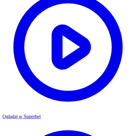
Oglądaj w
Superbet