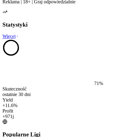
Reklama | 18+ | Graj odpowiedzialnie
Statystyki
Więcej
71
%
Skuteczność
ostatnie 30 dni
Yield
+
11.6
%
Profit
+
971
j
Popularne Ligi