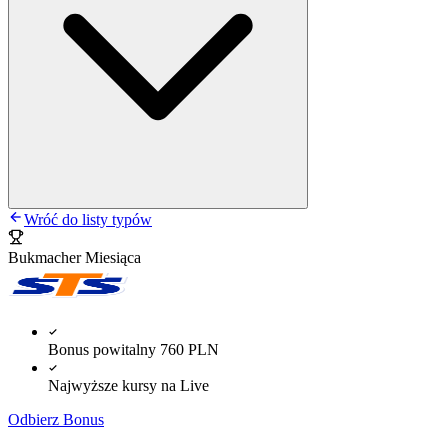
Wróć do listy typów
Bukmacher Miesiąca
Bonus powitalny 760 PLN
Najwyższe kursy na Live
Odbierz Bonus