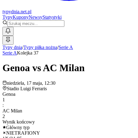
typy
dnia
.net.pl
Typy
Kupony
Newsy
Statystyki
Typy dnia
/
Typy piłka nożna
/
Serie A
Serie A
Kolejka 37
Genoa
vs
AC Milan
niedziela, 17 maja, 12:30
Stadio Luigi Ferraris
Genoa
1
:
AC Milan
2
Wynik końcowy
Główny typ
NIETRAFIONY