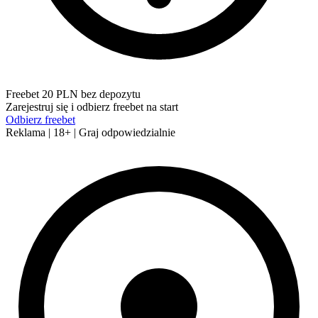
Freebet 20 PLN bez depozytu
Zarejestruj się i odbierz freebet na start
Odbierz freebet
Reklama | 18+ | Graj odpowiedzialnie