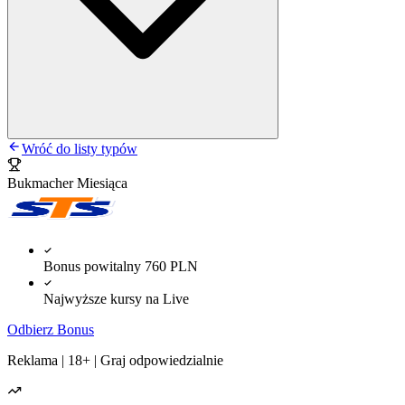
Wróć do listy typów
Bukmacher Miesiąca
Bonus powitalny 760 PLN
Najwyższe kursy na Live
Odbierz Bonus
Reklama | 18+ | Graj odpowiedzialnie