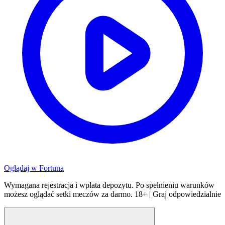
Oglądaj w
Fortuna
Wymagana rejestracja i wpłata depozytu. Po spełnieniu warunków
możesz oglądać setki meczów za darmo. 18+ | Graj odpowiedzialnie