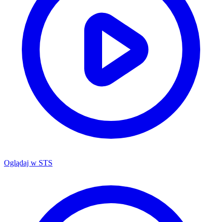
Oglądaj w
STS