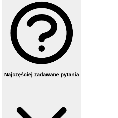
Najczęściej zadawane pytania