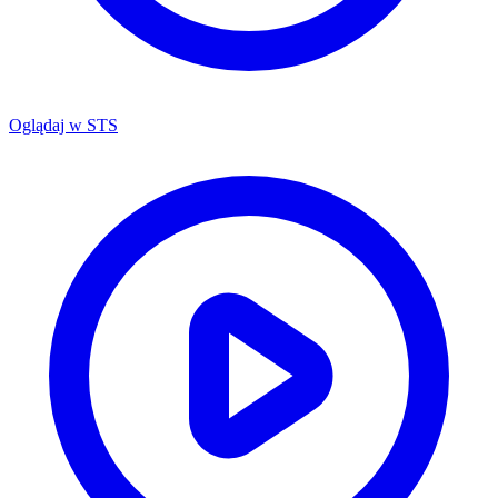
Oglądaj w
STS