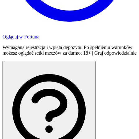
Oglądaj w
Fortuna
Wymagana rejestracja i wpłata depozytu. Po spełnieniu warunków
możesz oglądać setki meczów za darmo. 18+ | Graj odpowiedzialnie