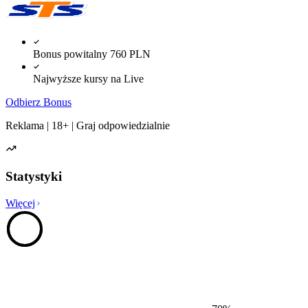
Bonus powitalny 760 PLN
Najwyższe kursy na Live
Odbierz Bonus
Reklama | 18+ | Graj odpowiedzialnie
Statystyki
Więcej