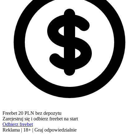
Freebet 20 PLN bez depozytu
Zarejestruj się i odbierz freebet na start
Odbierz freebet
Reklama | 18+ | Graj odpowiedzialnie