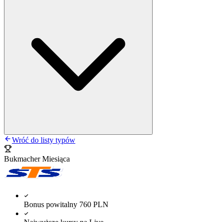
Wróć do listy typów
Bukmacher Miesiąca
Bonus powitalny 760 PLN