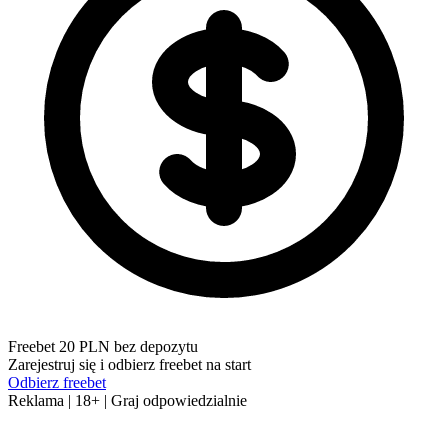
Freebet 20 PLN bez depozytu
Zarejestruj się i odbierz freebet na start
Odbierz freebet
Reklama | 18+ | Graj odpowiedzialnie