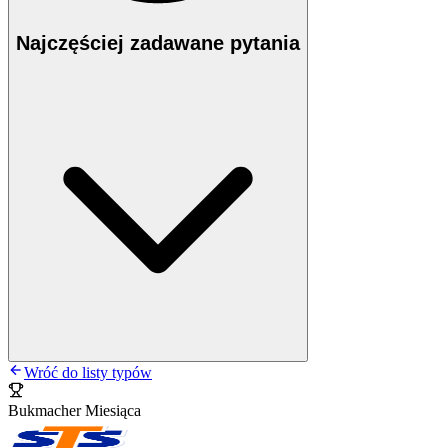
Najczęściej zadawane pytania
Wróć do listy typów
Bukmacher Miesiąca