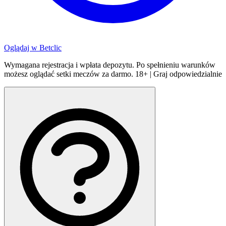
Oglądaj w
Betclic
Wymagana rejestracja i wpłata depozytu. Po spełnieniu warunków
możesz oglądać setki meczów za darmo. 18+ | Graj odpowiedzialnie