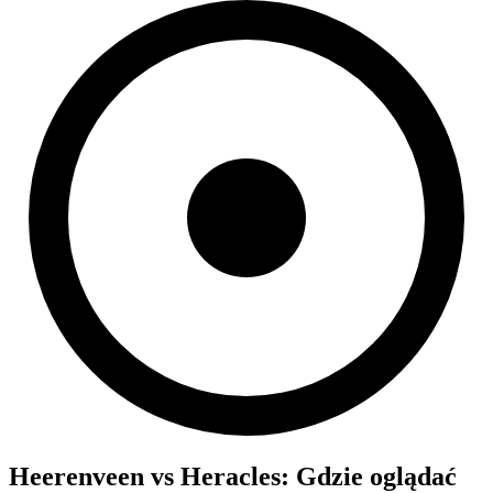
Heerenveen
vs
Heracles
: Gdzie oglądać