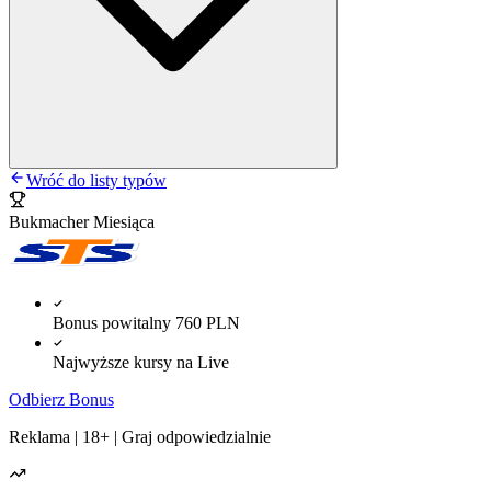
Wróć do listy typów
Bukmacher Miesiąca
Bonus powitalny 760 PLN
Najwyższe kursy na Live
Odbierz Bonus
Reklama | 18+ | Graj odpowiedzialnie