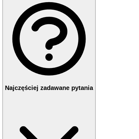
Najczęściej zadawane pytania