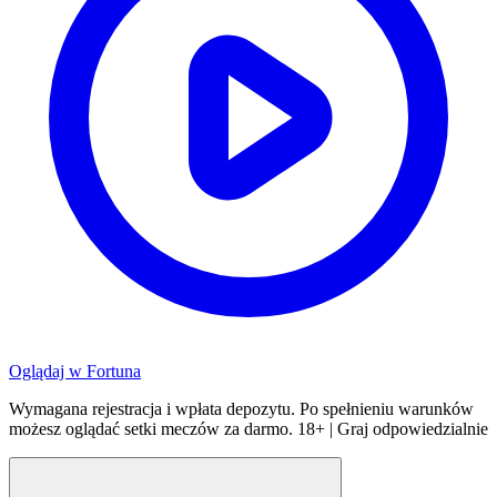
Oglądaj w
Fortuna
Wymagana rejestracja i wpłata depozytu. Po spełnieniu warunków
możesz oglądać setki meczów za darmo. 18+ | Graj odpowiedzialnie