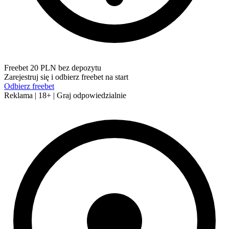
Freebet 20 PLN bez depozytu
Zarejestruj się i odbierz freebet na start
Odbierz freebet
Reklama | 18+ | Graj odpowiedzialnie