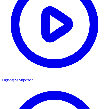
Oglądaj w
Superbet