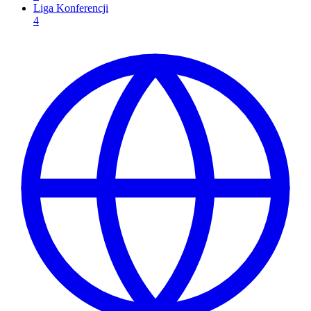
Liga Konferencji
4