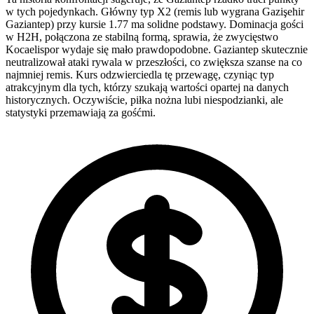
w tych pojedynkach. Główny typ X2 (remis lub wygrana Gazişehir
Gaziantep) przy kursie 1.77 ma solidne podstawy. Dominacja gości
w H2H, połączona ze stabilną formą, sprawia, że zwycięstwo
Kocaelispor wydaje się mało prawdopodobne. Gaziantep skutecznie
neutralizował ataki rywala w przeszłości, co zwiększa szanse na co
najmniej remis. Kurs odzwierciedla tę przewagę, czyniąc typ
atrakcyjnym dla tych, którzy szukają wartości opartej na danych
historycznych. Oczywiście, piłka nożna lubi niespodzianki, ale
statystyki przemawiają za gośćmi.