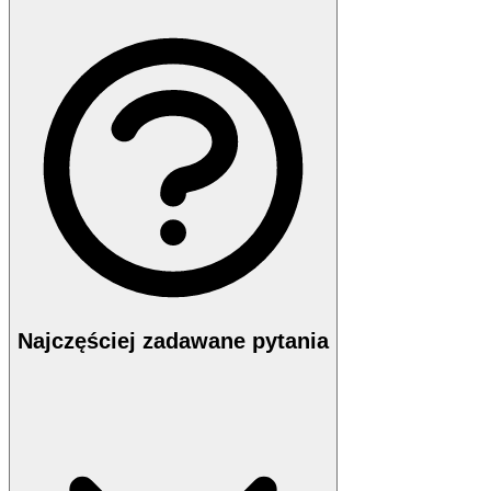
Najczęściej zadawane pytania