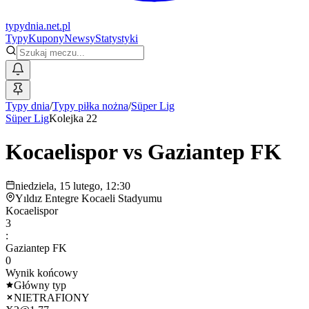
typy
dnia
.net.pl
Typy
Kupony
Newsy
Statystyki
Typy dnia
/
Typy piłka nożna
/
Süper Lig
Süper Lig
Kolejka 22
Kocaelispor
vs
Gaziantep FK
niedziela, 15 lutego, 12:30
Yıldız Entegre Kocaeli Stadyumu
Kocaelispor
3
:
Gaziantep FK
0
Wynik końcowy
Główny typ
NIETRAFIONY