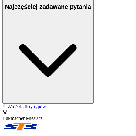
Najczęściej zadawane pytania
Wróć do listy typów
Bukmacher Miesiąca