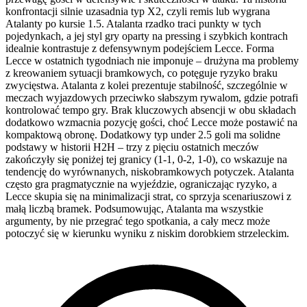
konfrontacji silnie uzasadnia typ X2, czyli remis lub wygrana
Atalanty po kursie 1.5. Atalanta rzadko traci punkty w tych
pojedynkach, a jej styl gry oparty na pressing i szybkich kontrach
idealnie kontrastuje z defensywnym podejściem Lecce. Forma
Lecce w ostatnich tygodniach nie imponuje – drużyna ma problemy
z kreowaniem sytuacji bramkowych, co potęguje ryzyko braku
zwycięstwa. Atalanta z kolei prezentuje stabilność, szczególnie w
meczach wyjazdowych przeciwko słabszym rywalom, gdzie potrafi
kontrolować tempo gry. Brak kluczowych absencji w obu składach
dodatkowo wzmacnia pozycję gości, choć Lecce może postawić na
kompaktową obronę. Dodatkowy typ under 2.5 goli ma solidne
podstawy w historii H2H – trzy z pięciu ostatnich meczów
zakończyły się poniżej tej granicy (1-1, 0-2, 1-0), co wskazuje na
tendencję do wyrównanych, niskobramkowych potyczek. Atalanta
często gra pragmatycznie na wyjeździe, ograniczając ryzyko, a
Lecce skupia się na minimalizacji strat, co sprzyja scenariuszowi z
małą liczbą bramek. Podsumowując, Atalanta ma wszystkie
argumenty, by nie przegrać tego spotkania, a cały mecz może
potoczyć się w kierunku wyniku z niskim dorobkiem strzeleckim.