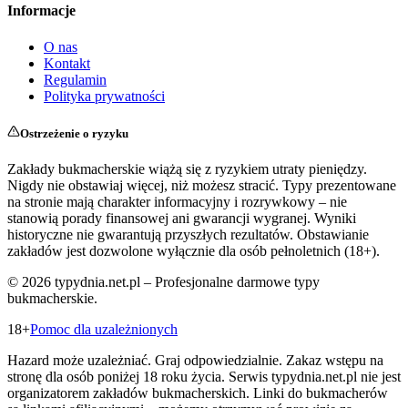
Informacje
O nas
Kontakt
Regulamin
Polityka prywatności
Ostrzeżenie o ryzyku
Zakłady bukmacherskie wiążą się z ryzykiem utraty pieniędzy.
Nigdy nie obstawiaj więcej, niż możesz stracić. Typy prezentowane
na stronie mają charakter informacyjny i rozrywkowy – nie
stanowią porady finansowej ani gwarancji wygranej. Wyniki
historyczne nie gwarantują przyszłych rezultatów. Obstawianie
zakładów jest dozwolone wyłącznie dla osób pełnoletnich (18+).
©
2026
typydnia.net.pl – Profesjonalne darmowe typy
bukmacherskie.
18+
Pomoc dla uzależnionych
Hazard może uzależniać. Graj odpowiedzialnie. Zakaz wstępu na
stronę dla osób poniżej 18 roku życia. Serwis typydnia.net.pl nie jest
organizatorem zakładów bukmacherskich. Linki do bukmacherów