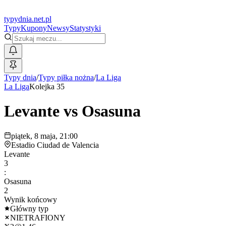
typy
dnia
.net.pl
Typy
Kupony
Newsy
Statystyki
Typy dnia
/
Typy piłka nożna
/
La Liga
La Liga
Kolejka 35
Levante
vs
Osasuna
piątek, 8 maja, 21:00
Estadio Ciudad de Valencia
Levante
3
:
Osasuna
2
Wynik końcowy
Główny typ
NIETRAFIONY