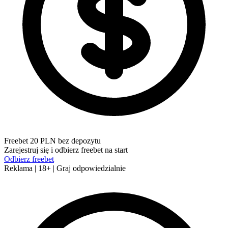
Freebet 20 PLN bez depozytu
Zarejestruj się i odbierz freebet na start
Odbierz freebet
Reklama | 18+ | Graj odpowiedzialnie