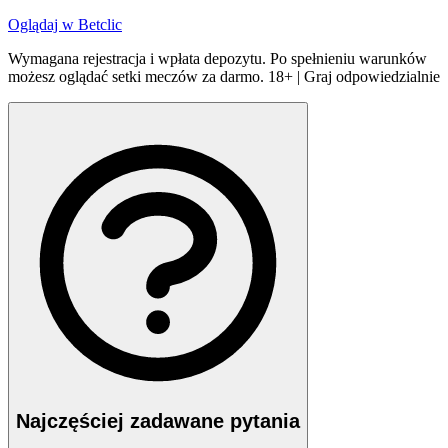
Oglądaj w
Betclic
Wymagana rejestracja i wpłata depozytu. Po spełnieniu warunków
możesz oglądać setki meczów za darmo. 18+ | Graj odpowiedzialnie
Najczęściej zadawane pytania