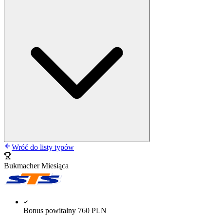
Wróć do listy typów
Bukmacher Miesiąca
Bonus powitalny 760 PLN