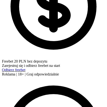
Freebet 20 PLN bez depozytu
Zarejestruj się i odbierz freebet na start
Odbierz freebet
Reklama | 18+ | Graj odpowiedzialnie