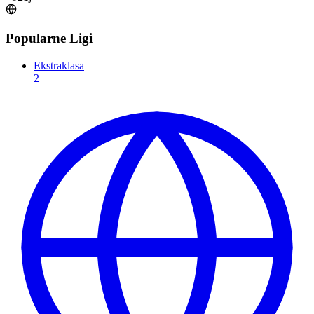
Popularne Ligi
Ekstraklasa
2