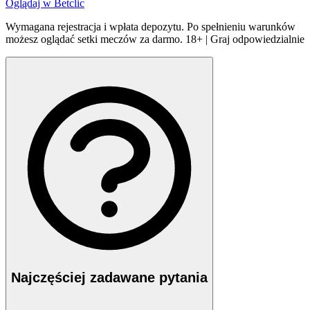
Oglądaj w
Betclic
Wymagana rejestracja i wpłata depozytu. Po spełnieniu warunków
możesz oglądać setki meczów za darmo. 18+ | Graj odpowiedzialnie
Najczęściej zadawane pytania