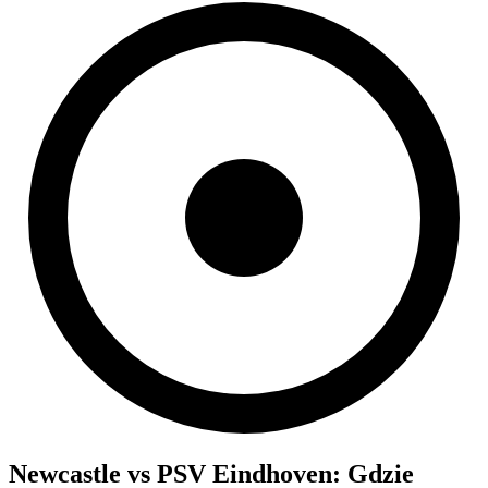
Newcastle
vs
PSV Eindhoven
: Gdzie