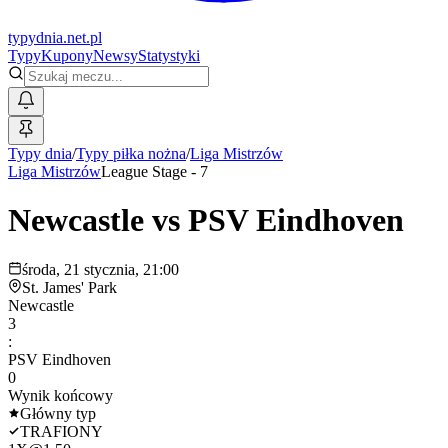
typy
dnia
.net.pl
Typy
Kupony
Newsy
Statystyki
Typy dnia
/
Typy piłka nożna
/
Liga Mistrzów
Liga Mistrzów
League Stage - 7
Newcastle
vs
PSV Eindhoven
środa, 21 stycznia, 21:00
St. James' Park
Newcastle
3
:
PSV Eindhoven
0
Wynik końcowy
Główny typ
TRAFIONY