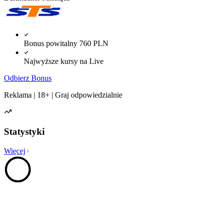
Bonus powitalny 760 PLN
Najwyższe kursy na Live
Odbierz Bonus
Reklama | 18+ | Graj odpowiedzialnie
Statystyki
Więcej