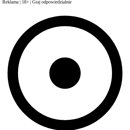
Reklama | 18+ | Graj odpowiedzialnie