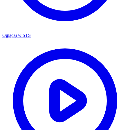
Oglądaj w
STS