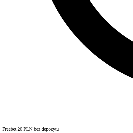
Freebet 20 PLN bez depozytu