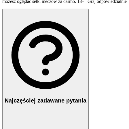
możesz oglądać setki meczów za darmo. 18+ | Graj odpowiedzialnie
Najczęściej zadawane pytania