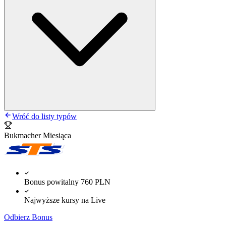
Wróć do listy typów
Bukmacher Miesiąca
Bonus powitalny 760 PLN
Najwyższe kursy na Live
Odbierz Bonus