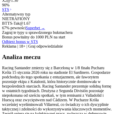
X2
@
1.50
90
%
STS
Alternatywny typ
NIETRAFIONY
BTTS-Tak
@
1.67
67
% pewności
Superbet
→
Zagraj te typy u sprawdzonego bukmachera
Bonus powitalny do 1000 PLN na start
Odbierz bonus w STS
Reklama | 18+ | Graj odpowiedzialnie
Analiza meczu
Racing Santander zmierzy się z Barceloną w 1/8 finału Pucharu
Króla 15 stycznia 2026 roku na stadionie El Sardinero. Gospodarze
podchodzą do tego spotkania z entuzjazmem, ale faworytem
pozostaje ekipa z Katalonii, która historycznie dominowała w
bezpośrednich starciach. Racing Santander prezentuje solidną formę
w ostatnich tygodniach. Drużyna z Segunda División pozostaje
niepokonana od sześciu spotkań, w tym remisami z Valladolid i
Huescą oraz zwycięstwem nad Cádizem. W Pucharze Króla
wcześniej wyeliminowali Villarreal, co świadczy o ich dyscyplinie
taktycznej i zdolności do wykorzystywania kluczowych momentów.
Zespół opiera się na kolektywnej pracy, zwłaszcza w defensywie,