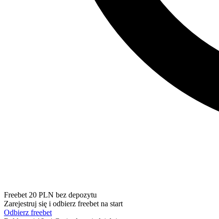
Freebet 20 PLN bez depozytu
Zarejestruj się i odbierz freebet na start
Odbierz freebet