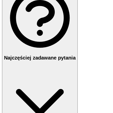
Najczęściej zadawane pytania