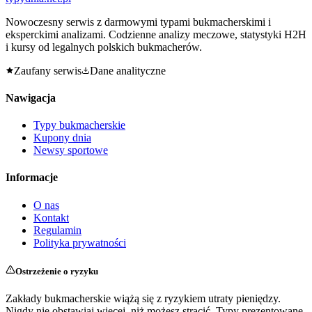
Nowoczesny serwis z darmowymi typami bukmacherskimi i
eksperckimi analizami. Codzienne analizy meczowe, statystyki H2H
i kursy od legalnych polskich bukmacherów.
Zaufany serwis
Dane analityczne
Nawigacja
Typy bukmacherskie
Kupony dnia
Newsy sportowe
Informacje
O nas
Kontakt
Regulamin
Polityka prywatności
Ostrzeżenie o ryzyku
Zakłady bukmacherskie wiążą się z ryzykiem utraty pieniędzy.
Nigdy nie obstawiaj więcej, niż możesz stracić. Typy prezentowane