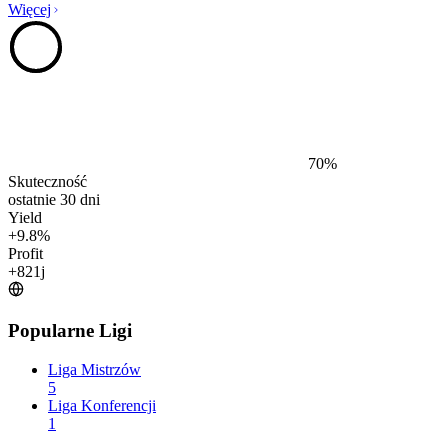
Więcej
70
%
Skuteczność
ostatnie 30 dni
Yield
+
9.8
%
Profit
+
821
j
Popularne Ligi
Liga Mistrzów
5
Liga Konferencji
1