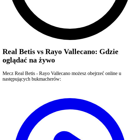
Real Betis
vs
Rayo Vallecano
: Gdzie
oglądać na żywo
Mecz
Real Betis
-
Rayo Vallecano
możesz obejrzeć online u
następujących bukmacherów: